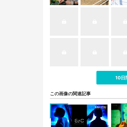
10
この画像の関連記事