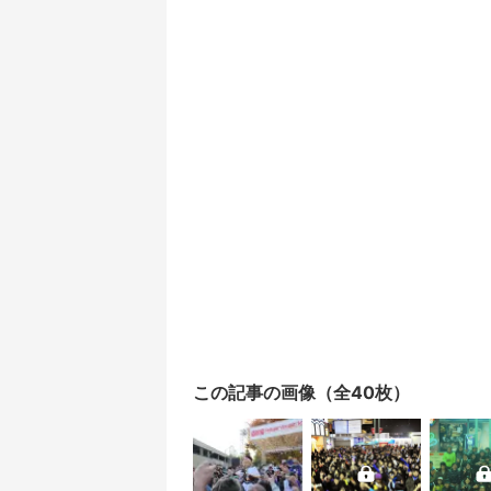
この記事の画像（全40枚）