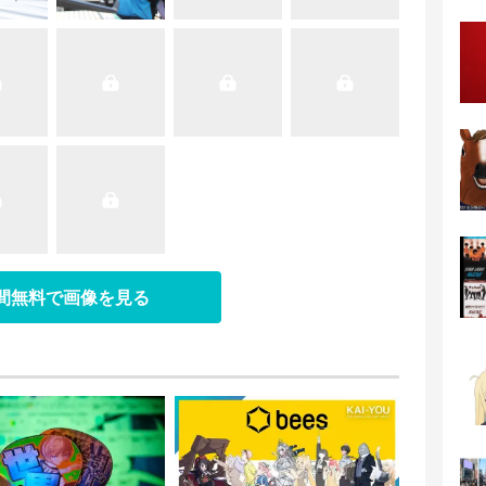
日間無料で画像を見る