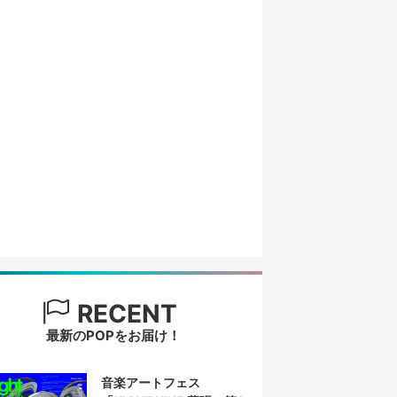
RECENT
最新のPOPをお届け！
音楽アートフェス