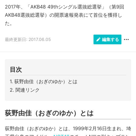
2017年、「AKB48 49thシングル選抜総選挙」（第9回
AKB48選抜総選挙）の開票速報発表にて首位を獲得し
た。
最終更新日: 2017.06.05
編集する
目次
荻野由佳（おぎのゆか）とは
関連リンク
荻野由佳（おぎのゆか）とは
荻野由佳（おぎのゆか）とは、1999年2月16日生まれ、埼