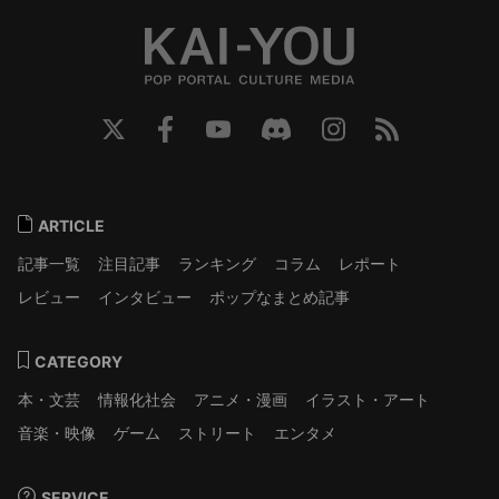
ARTICLE
記事一覧
注目記事
ランキング
コラム
レポート
レビュー
インタビュー
ポップなまとめ記事
CATEGORY
本・文芸
情報化社会
アニメ・漫画
イラスト・アート
音楽・映像
ゲーム
ストリート
エンタメ
SERVICE