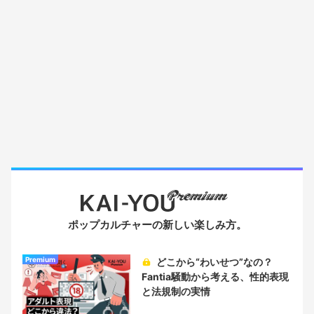
ポップカルチャーの新しい楽しみ方。
Premium
どこから“わいせつ”なの？
Fantia騒動から考える、性的表現
と法規制の実情