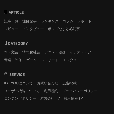
ARTICLE
記事一覧
注目記事
ランキング
コラム
レポート
レビュー
インタビュー
ポップなまとめ記事
CATEGORY
本・文芸
情報化社会
アニメ・漫画
イラスト・アート
音楽・映像
ゲーム
ストリート
エンタメ
SERVICE
KAI-YOUについて
お問い合わせ
広告掲載
ユーザー機能について
利用規約
プライバシーポリシー
コンテンツポリシー
運営会社
採用情報