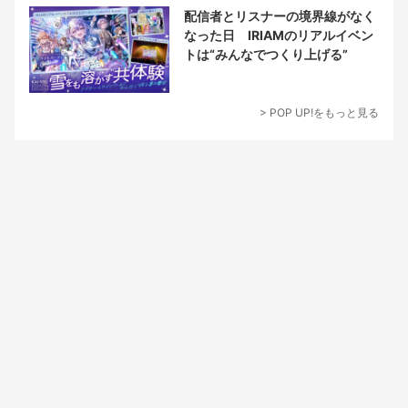
配信者とリスナーの境界線がなく
なった日 IRIAMのリアルイベン
トは“みんなでつくり上げる”
> POP UP!をもっと見る