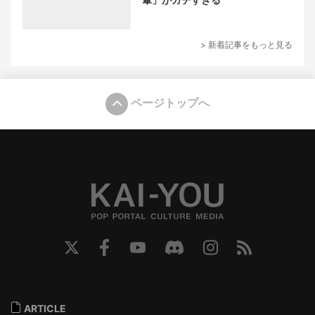
> 新着記事をもっと見る
ページトップへ
ARTICLE