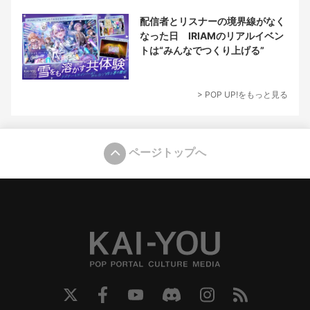
配信者とリスナーの境界線がなく
なった日 IRIAMのリアルイベン
トは“みんなでつくり上げる”
> POP UP!をもっと見る
ページトップへ