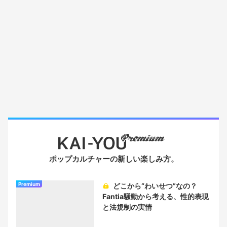
ポップカルチャーの新しい楽しみ方。
Premium
どこから“わいせつ”なの？
Fantia騒動から考える、性的表現
と法規制の実情