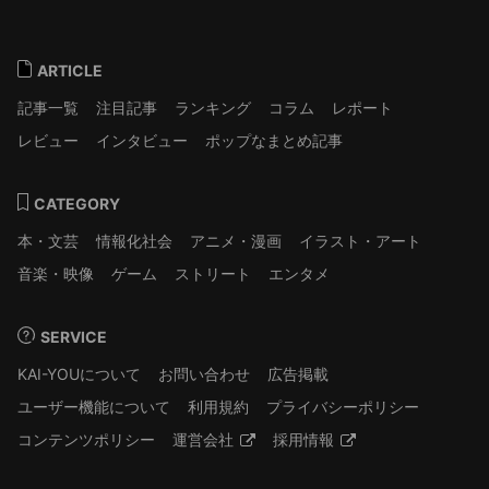
ARTICLE
記事一覧
注目記事
ランキング
コラム
レポート
レビュー
インタビュー
ポップなまとめ記事
CATEGORY
本・文芸
情報化社会
アニメ・漫画
イラスト・アート
音楽・映像
ゲーム
ストリート
エンタメ
SERVICE
KAI-YOUについて
お問い合わせ
広告掲載
ユーザー機能について
利用規約
プライバシーポリシー
コンテンツポリシー
運営会社
採用情報