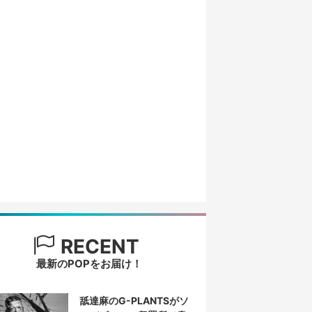
RECENT
最新のPOPをお届け！
舐達麻のG-PLANTSがソ