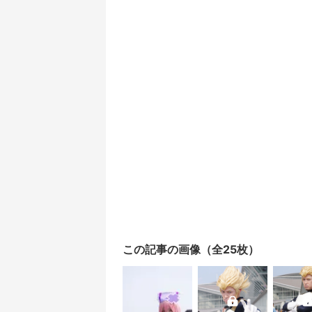
この記事の画像（全25枚）