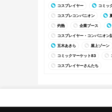
コスプレイヤー
コミッ
コスプレコンパニオン
灼熱
企業ブース
コスプレイヤー・コンパニオン
五木あきら
屋上ゾーン
コミックマーケット83
コスプレイヤーさんたち