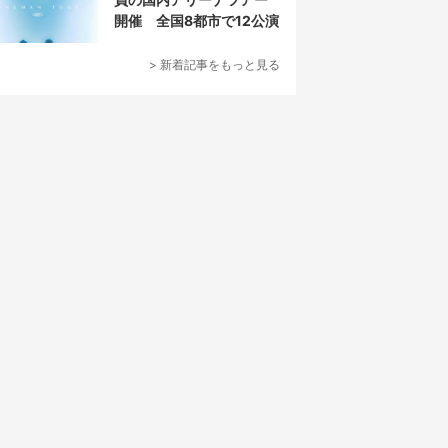
開催 全国8都市で12公演
> 新着記事をもっと見る