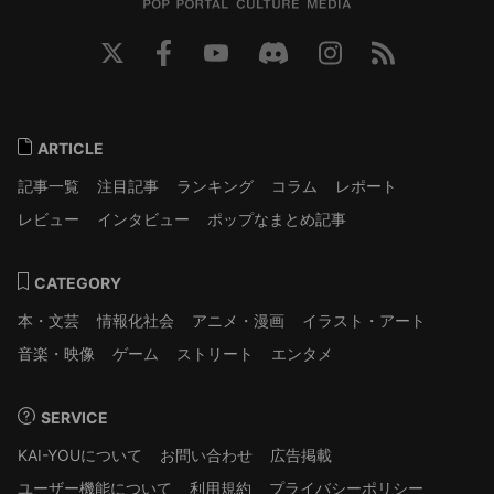
ARTICLE
記事一覧
注目記事
ランキング
コラム
レポート
レビュー
インタビュー
ポップなまとめ記事
CATEGORY
本・文芸
情報化社会
アニメ・漫画
イラスト・アート
音楽・映像
ゲーム
ストリート
エンタメ
SERVICE
KAI-YOUについて
お問い合わせ
広告掲載
ユーザー機能について
利用規約
プライバシーポリシー