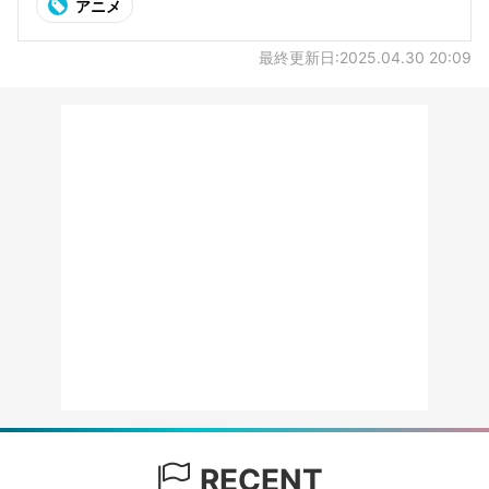
アニメ
最終更新日:2025.04.30 20:09
RECENT