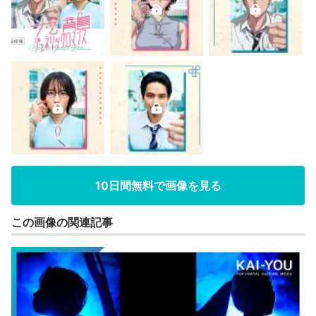
10日間無料で画像を見る
この画像の関連記事