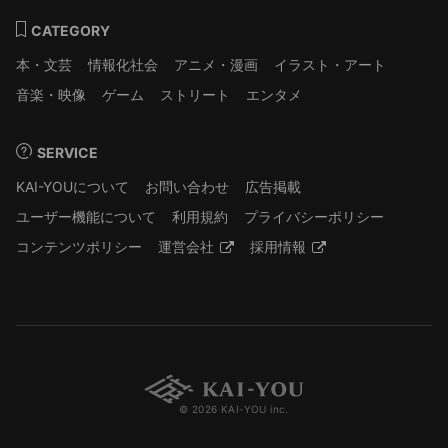
CATEGORY
本・文芸
情報化社会
アニメ・漫画
イラスト・アート
音楽・映像
ゲーム
ストリート
エンタメ
SERVICE
KAI-YOUについて
お問い合わせ
広告掲載
ユーザー機能について
利用規約
プライバシーポリシー
コンテンツポリシー
運営会社
採用情報
© 2026 KAI-YOU inc.