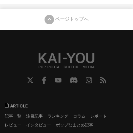
ページトップへ
ARTICLE
記事一覧
注目記事
ランキング
コラム
レポート
レビュー
インタビュー
ポップなまとめ記事