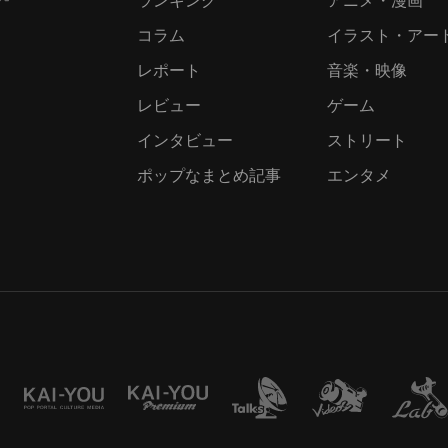
コラム
イラスト・アー
レポート
音楽・映像
レビュー
ゲーム
インタビュー
ストリート
ポップなまとめ記事
エンタメ