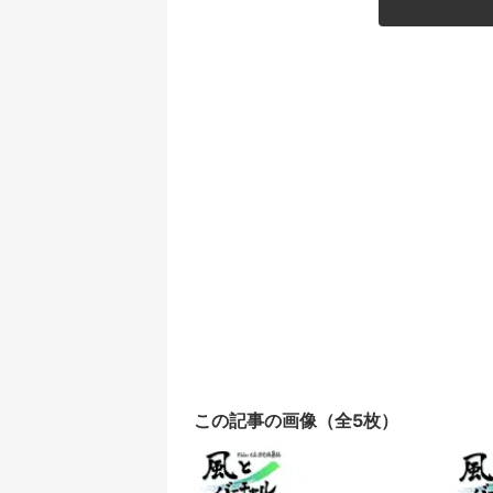
この記事の画像（全5枚）