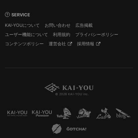
SERVICE
KAI-YOUについて
お問い合わせ
広告掲載
ユーザー機能について
利用規約
プライバシーポリシー
コンテンツポリシー
運営会社
採用情報
© 2026 KAI-YOU inc.