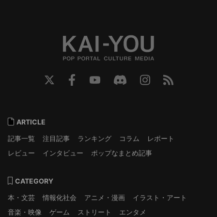
ARTICLE
記事一覧
注目記事
ランキング
コラム
レポート
レビュー
インタビュー
ポップなまとめ記事
CATEGORY
本・文芸
情報化社会
アニメ・漫画
イラスト・アート
音楽・映像
ゲーム
ストリート
エンタメ