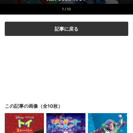
1 / 10
記事に戻る
この記事の画像（全10枚）