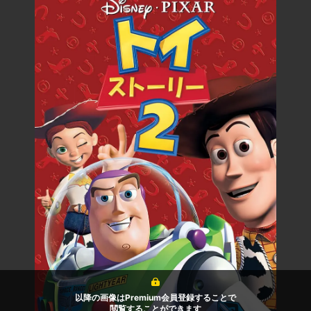
以降の画像はPremium会員登録することで
閲覧することができます