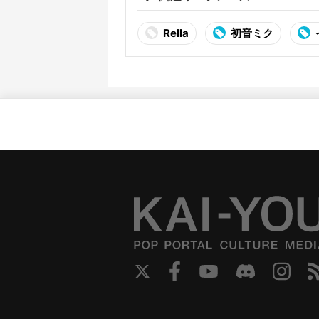
Rella
初音ミク