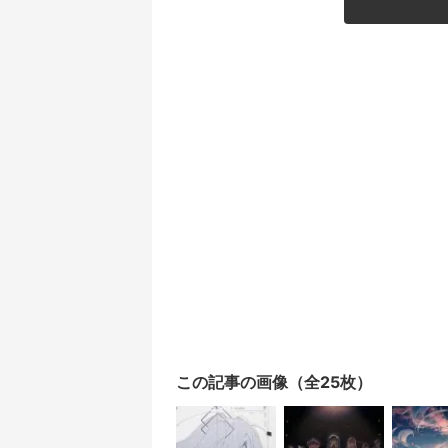
この記事の画像（全25枚）