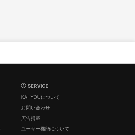
SERVICE
KAI-YOUについて
お問い合わせ
広告掲載
ト
ユーザー機能について