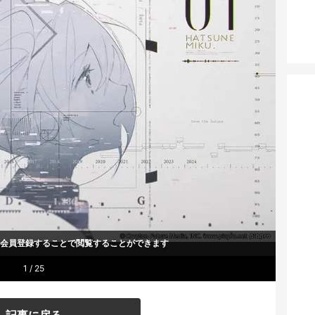
um会員登録することで
閲覧することができます
1 / 25