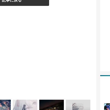
記事に戻る