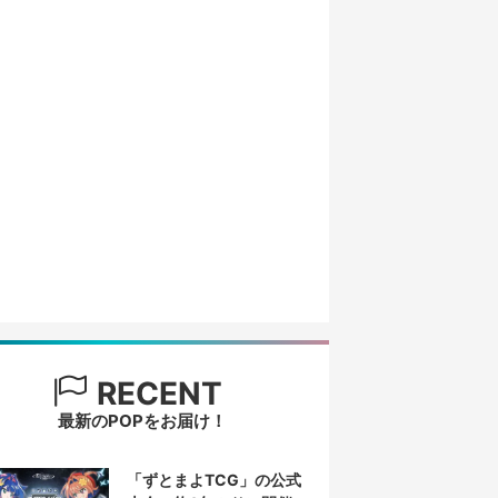
RECENT
最新のPOPをお届け！
「ずとまよTCG」の公式