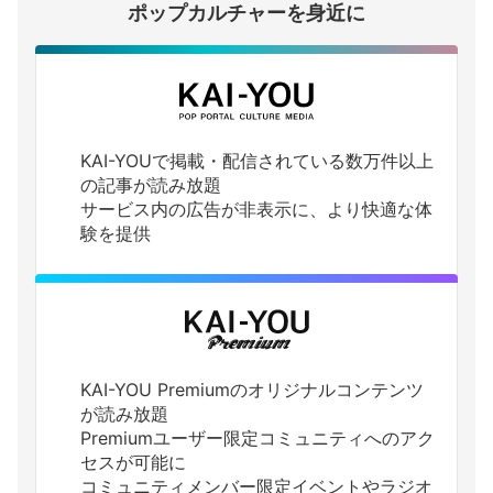
ポップカルチャーを身近に
KAI-YOUで掲載・配信されている数万件以上
の記事が読み放題
サービス内の広告が非表示に、より快適な体
験を提供
KAI-YOU Premiumのオリジナルコンテンツ
が読み放題
Premiumユーザー限定コミュニティへのアク
セスが可能に
コミュニティメンバー限定イベントやラジオ