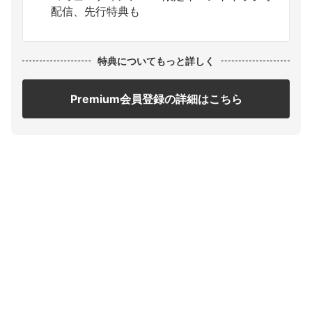
配信、先行特典も
特典についてもっと詳しく
Premium会員登録の詳細はこちら