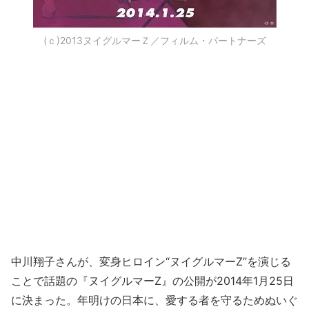
(ｃ)2013ヌイグルマーＺ／フィルム・パートナーズ
中川翔子さんが、変身ヒロイン“ヌイグルマーZ”を演じる
ことで話題の『ヌイグルマーZ』の公開が2014年1月25日
に決まった。年明けの日本に、愛する者を守るためぬいぐ