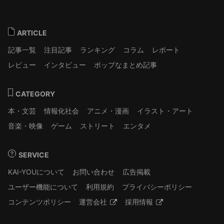
ARTICLE
記事一覧
注目記事
ランキング
コラム
レポート
レビュー
インタビュー
ポップなまとめ記事
CATEGORY
本・文芸
情報化社会
アニメ・漫画
イラスト・アート
音楽・映像
ゲーム
ストリート
エンタメ
SERVICE
KAI-YOUについて
お問い合わせ
広告掲載
ユーザー機能について
利用規約
プライバシーポリシー
コンテンツポリシー
運営会社
採用情報