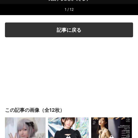
1 / 12
記事に戻る
この記事の画像（全12枚）