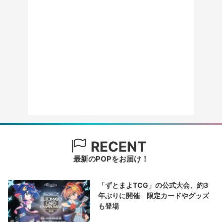
RECENT
最新のPOPをお届け！
「ずとまよTCG」の公式大会、約3
年ぶりに開催 限定カードやグッズ
も登場