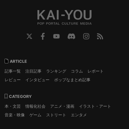
ARTICLE
記事一覧
注目記事
ランキング
コラム
レポート
レビュー
インタビュー
ポップなまとめ記事
CATEGORY
本・文芸
情報化社会
アニメ・漫画
イラスト・アート
音楽・映像
ゲーム
ストリート
エンタメ