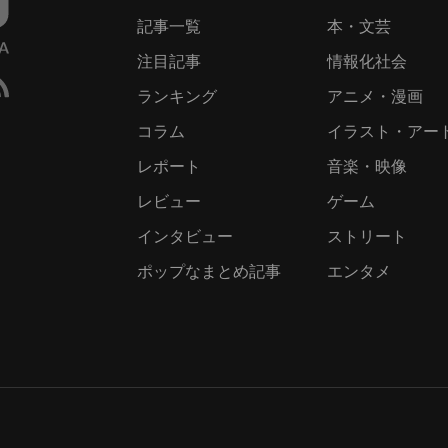
記事一覧
本・文芸
注目記事
情報化社会
ランキング
アニメ・漫画
コラム
イラスト・アー
レポート
音楽・映像
レビュー
ゲーム
インタビュー
ストリート
ポップなまとめ記事
エンタメ