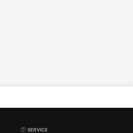
SERVICE