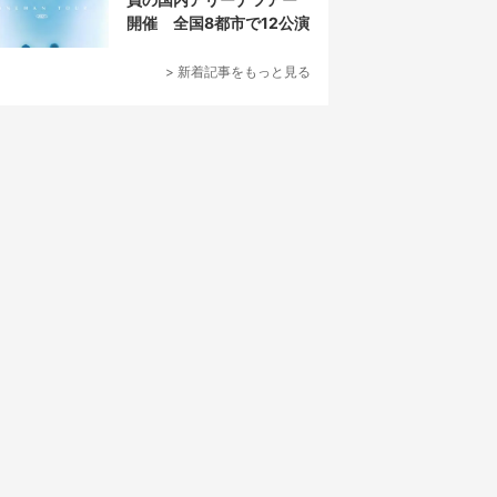
開催 全国8都市で12公演
> 新着記事をもっと見る