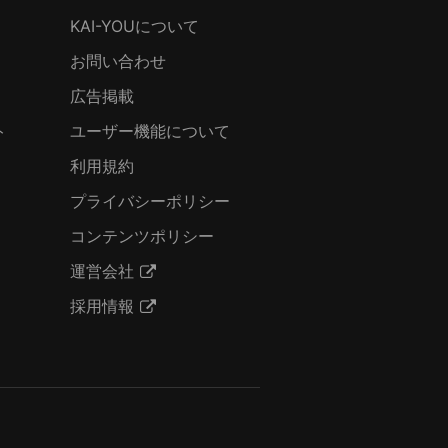
KAI-YOUについて
お問い合わせ
広告掲載
ト
ユーザー機能について
利用規約
プライバシーポリシー
コンテンツポリシー
運営会社
採用情報