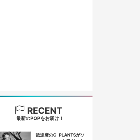
RECENT
最新のPOPをお届け！
舐達麻のG-PLANTSがソ