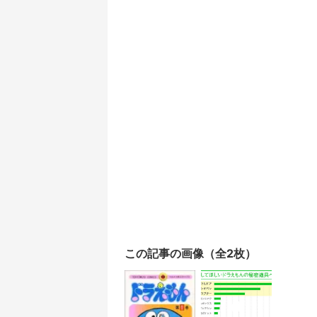
この記事の画像（全2枚）