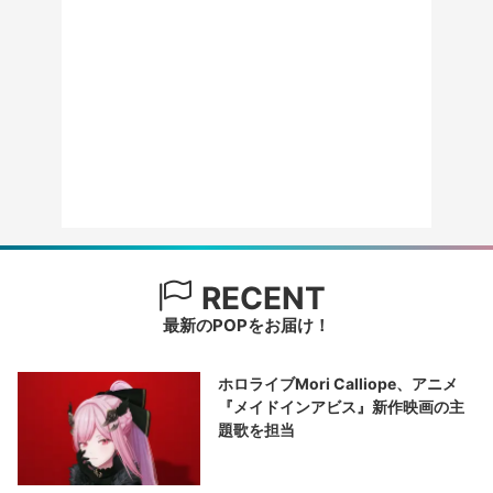
RECENT
最新のPOPをお届け！
ホロライブMori Calliope、アニメ
『メイドインアビス』新作映画の主
題歌を担当