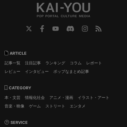
ARTICLE
記事一覧
注目記事
ランキング
コラム
レポート
レビュー
インタビュー
ポップなまとめ記事
CATEGORY
本・文芸
情報化社会
アニメ・漫画
イラスト・アート
音楽・映像
ゲーム
ストリート
エンタメ
SERVICE