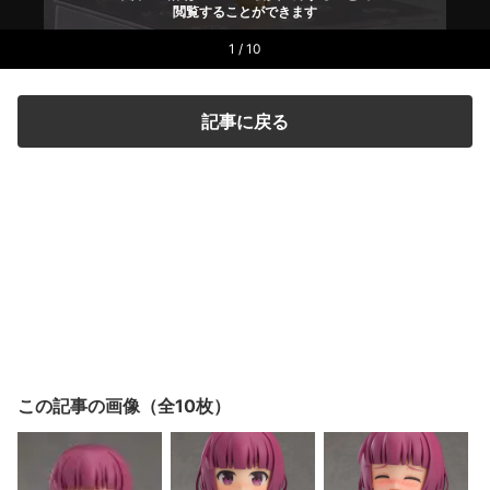
閲覧することができます
1 / 10
記事に戻る
この記事の画像（全10枚）