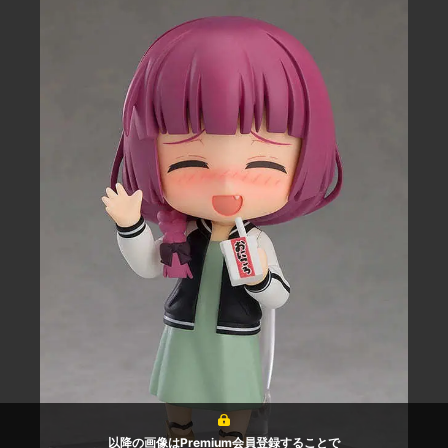
以降の画像はPremium会員登録することで