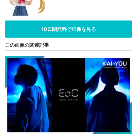
10日間無料で画像を見る
この画像の関連記事