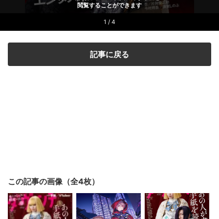
閲覧することができます
1 / 4
記事に戻る
この記事の画像（全4枚）