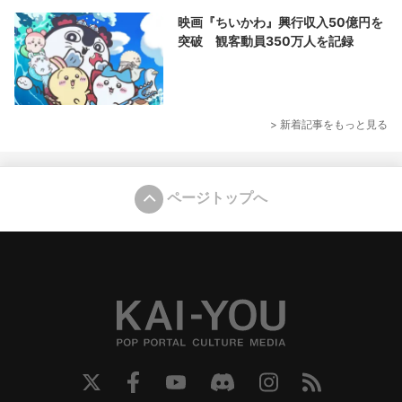
映画『ちいかわ』興行収入50億円を
突破 観客動員350万人を記録
> 新着記事をもっと見る
ページトップへ