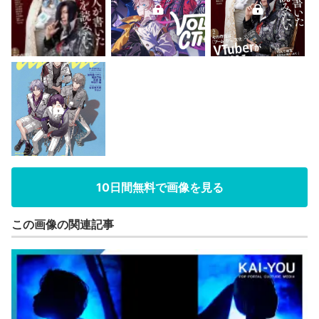
10日間無料で画像を見る
この画像の関連記事