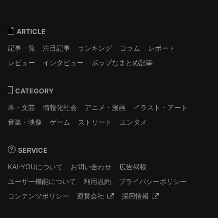
ARTICLE
記事一覧
注目記事
ランキング
コラム
レポート
レビュー
インタビュー
ポップなまとめ記事
CATEGORY
本・文芸
情報化社会
アニメ・漫画
イラスト・アート
音楽・映像
ゲーム
ストリート
エンタメ
SERVICE
KAI-YOUについて
お問い合わせ
広告掲載
ユーザー機能について
利用規約
プライバシーポリシー
コンテンツポリシー
運営会社
採用情報