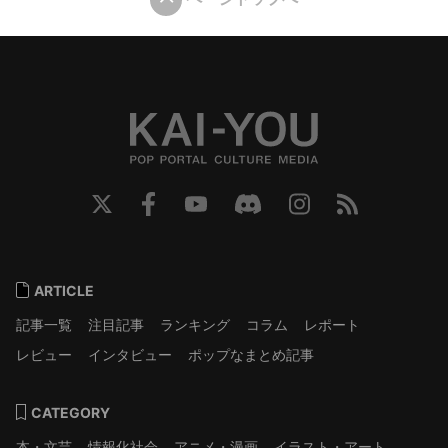
ARTICLE
記事一覧
注目記事
ランキング
コラム
レポート
レビュー
インタビュー
ポップなまとめ記事
CATEGORY
本・文芸
情報化社会
アニメ・漫画
イラスト・アート