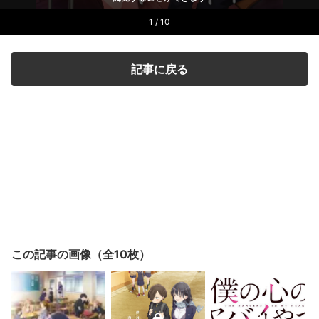
1 / 10
記事に戻る
この記事の画像（全10枚）