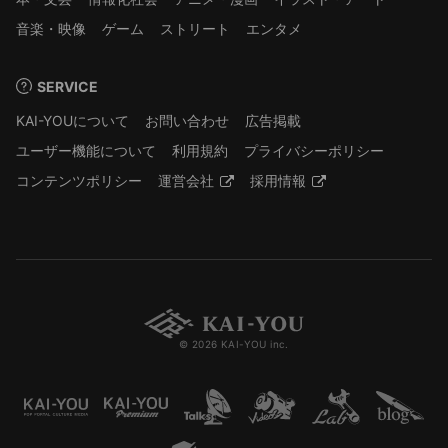
音楽・映像
ゲーム
ストリート
エンタメ
SERVICE
KAI-YOUについて
お問い合わせ
広告掲載
ユーザー機能について
利用規約
プライバシーポリシー
コンテンツポリシー
運営会社
採用情報
© 2026 KAI-YOU inc.