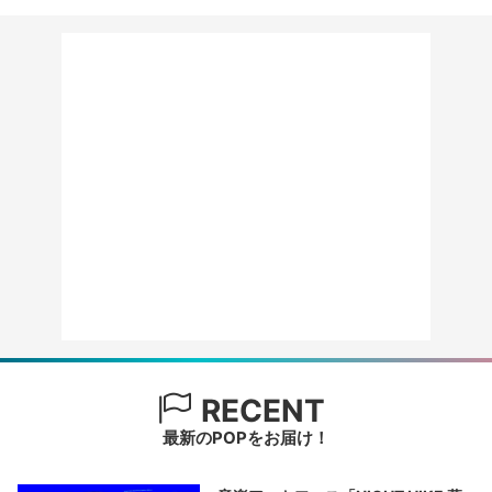
RECENT
最新のPOPをお届け！