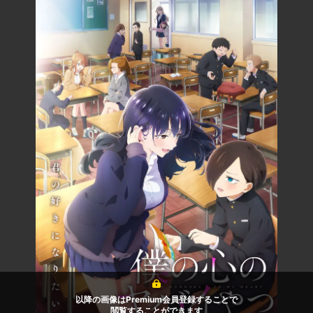
以降の画像はPremium会員登録することで
閲覧することができます