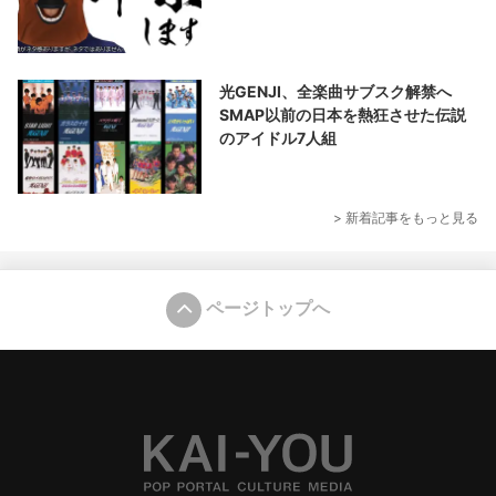
光GENJI、全楽曲サブスク解禁へ
SMAP以前の日本を熱狂させた伝説
のアイドル7人組
> 新着記事をもっと見る
ページトップへ