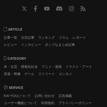
ARTICLE
記事一覧
注目記事
ランキング
コラム
レポート
レビュー
インタビュー
ポップなまとめ記事
CATEGORY
本・文芸
情報化社会
アニメ・漫画
イラスト・アート
音楽・映像
ゲーム
ストリート
エンタメ
SERVICE
KAI-YOUについて
お問い合わせ
広告掲載
ユーザー機能について
利用規約
プライバシーポリシー