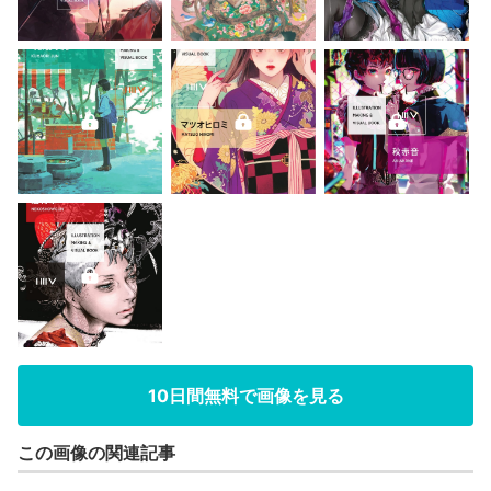
10日間無料で画像を見る
この画像の関連記事