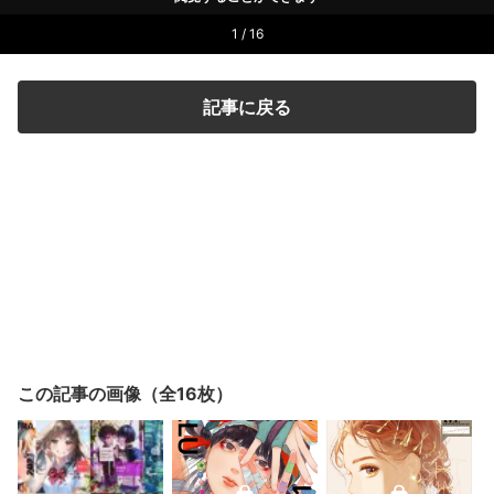
1 / 16
記事に戻る
この記事の画像（全16枚）