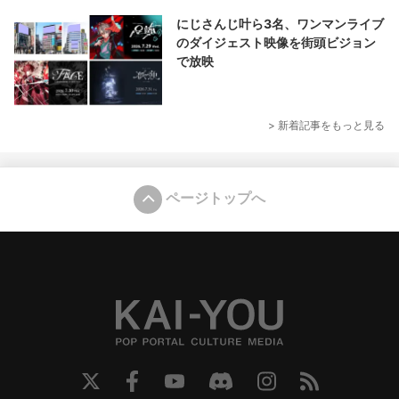
にじさんじ叶ら3名、ワンマンライブ
のダイジェスト映像を街頭ビジョン
で放映
> 新着記事をもっと見る
ページトップへ