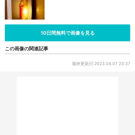
10日間無料で画像を見る
この画像の関連記事
最終更新日:2023.04.07 23:37