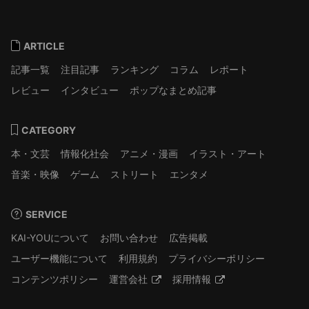
ARTICLE
記事一覧
注目記事
ランキング
コラム
レポート
レビュー
インタビュー
ポップなまとめ記事
CATEGORY
本・文芸
情報化社会
アニメ・漫画
イラスト・アート
音楽・映像
ゲーム
ストリート
エンタメ
SERVICE
KAI-YOUについて
お問い合わせ
広告掲載
ユーザー機能について
利用規約
プライバシーポリシー
コンテンツポリシー
運営会社
採用情報