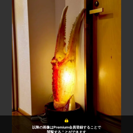
以降の画像はPremium会員登録することで
閲覧することができます