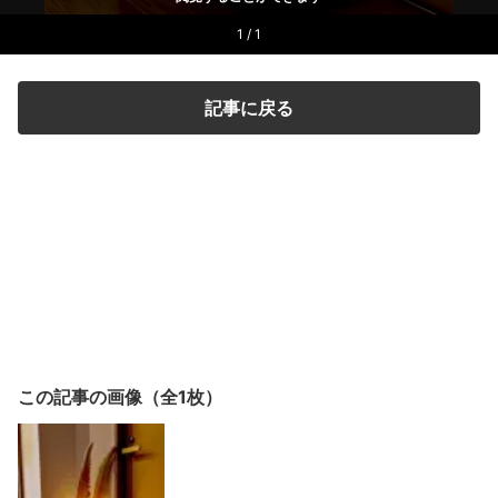
1 / 1
記事に戻る
この記事の画像（全1枚）