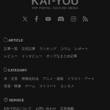
ARTICLE
記事一覧
注目記事
ランキング
コラム
レポート
レビュー
インタビュー
ポップなまとめ記事
CATEGORY
本・文芸
情報化社会
アニメ・漫画
イラスト・アート
音楽・映像
ゲーム
ストリート
エンタメ
SERVICE
KAI-YOUについて
お問い合わせ
広告掲載