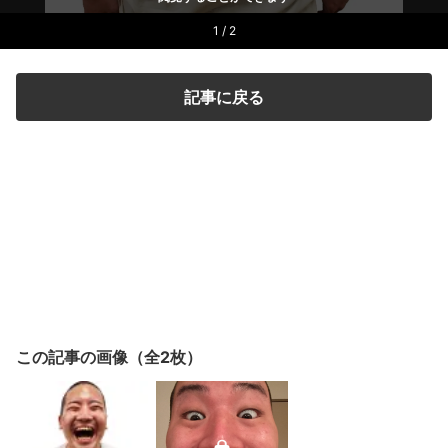
1 / 2
記事に戻る
この記事の画像（全2枚）