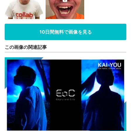
10日間無料で画像を見る
この画像の関連記事