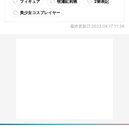
フィギュア
牧瀬紅莉栖
2乗表記
美少女コスプレイヤー
最終更新日:2023.04.17 11:36