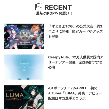
RECENT
最新のPOPをお届け！
「ずとまよTCG」の公式大会、約3
年ぶりに開催 限定カードやグッズ
も登場
Creepy Nuts、12万人動員の国内ア
リーナツアー開催 全国8都市で12
公演
eスポーツチームVARREL、初の
AITuber「LUMA」発表 デビュー
配信はマゴ選手とコラボ