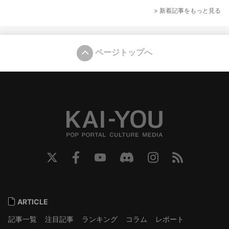
> 新着記事をもっと見る
ページトップへ
ARTICLE
記事一覧
注目記事
ランキング
コラム
レポート