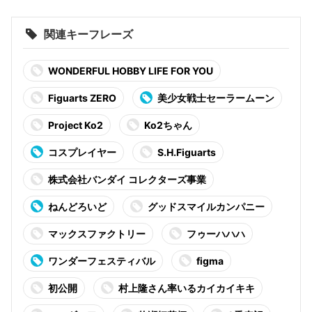
関連キーフレーズ
WONDERFUL HOBBY LIFE FOR YOU
Figuarts ZERO
美少女戦士セーラームーン
Project Ko2
Ko2ちゃん
コスプレイヤー
S.H.Figuarts
株式会社バンダイ コレクターズ事業
ねんどろいど
グッドスマイルカンパニー
マックスファクトリー
フゥーハハハ
ワンダーフェスティバル
figma
初公開
村上隆さん率いるカイカイキキ