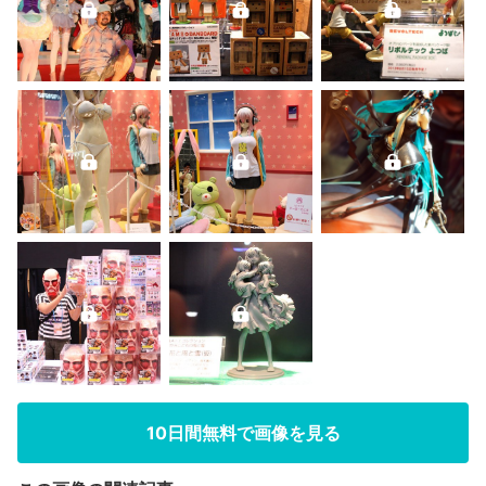
10日間無料で画像を見る