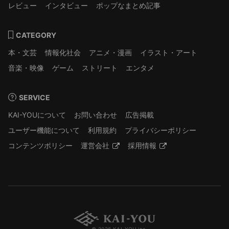
レビュー
インタビュー
ポップなまとめ記事
CATEGORY
本・文芸
情報化社会
アニメ・漫画
イラスト・アート
音楽・映像
ゲーム
ストリート
エンタメ
SERVICE
KAI-YOUについて
お問い合わせ
広告掲載
ユーザー機能について
利用規約
プライバシーポリシー
コンテンツポリシー
運営会社
採用情報
© 2026 KAI-YOU inc.