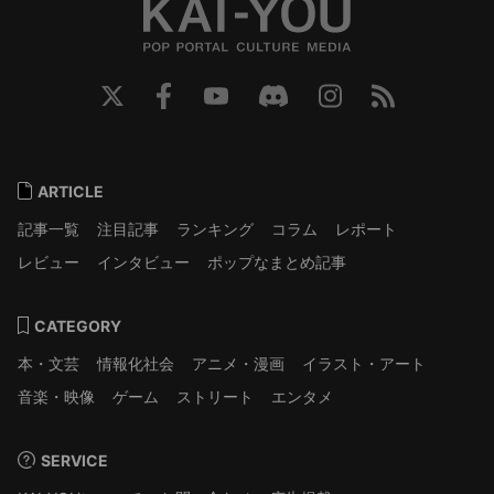
ARTICLE
記事一覧
注目記事
ランキング
コラム
レポート
レビュー
インタビュー
ポップなまとめ記事
CATEGORY
本・文芸
情報化社会
アニメ・漫画
イラスト・アート
音楽・映像
ゲーム
ストリート
エンタメ
SERVICE