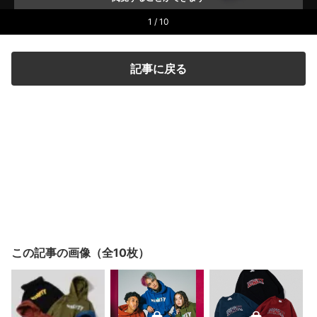
1 / 10
記事に戻る
この記事の画像（全10枚）