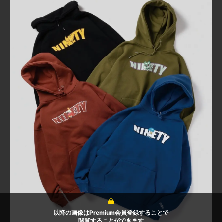
以降の画像はPremium会員登録することで
閲覧することができます