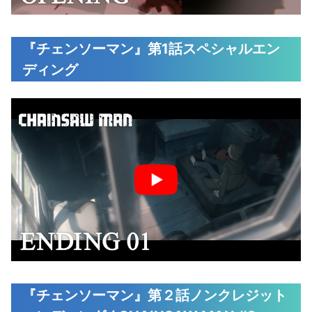
『チェンソーマン』第1話スペシャルエン
ディング
『チェンソーマン』第２話ノンクレジット