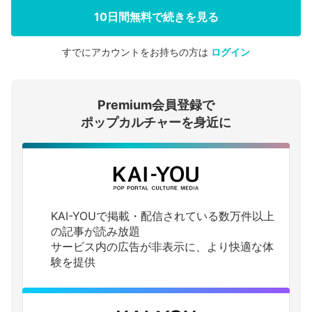
10日間無料で続きを見る
すでにアカウントをお持ちの方は
ログイン
会員登録する
Premium会員登録で
ログインする
ポップカルチャーを身近に
KAI-YOUで掲載・配信されている数万件以上
の記事が読み放題
サービス内の広告が非表示に、より快適な体
験を提供