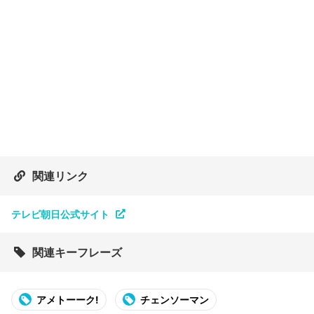
関連リンク
テレビ朝日公式サイト
関連キーフレーズ
アメトーーク!
チェンソーマン