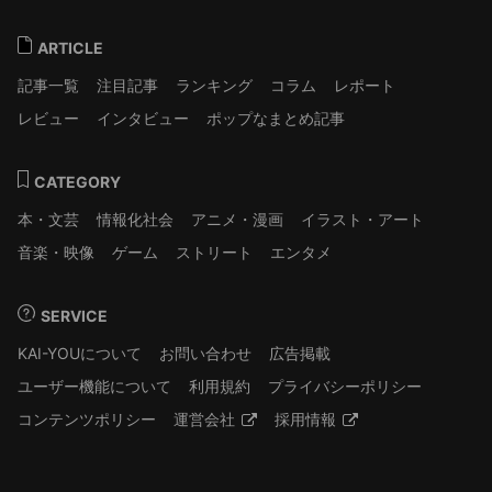
ARTICLE
記事一覧
注目記事
ランキング
コラム
レポート
レビュー
インタビュー
ポップなまとめ記事
CATEGORY
本・文芸
情報化社会
アニメ・漫画
イラスト・アート
音楽・映像
ゲーム
ストリート
エンタメ
SERVICE
KAI-YOUについて
お問い合わせ
広告掲載
ユーザー機能について
利用規約
プライバシーポリシー
コンテンツポリシー
運営会社
採用情報