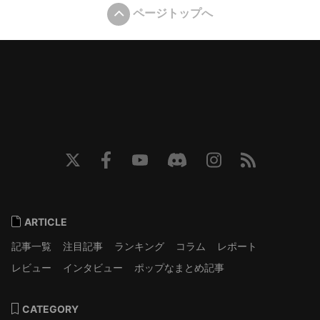
ページトップへ
ARTICLE
記事一覧
注目記事
ランキング
コラム
レポート
レビュー
インタビュー
ポップなまとめ記事
CATEGORY