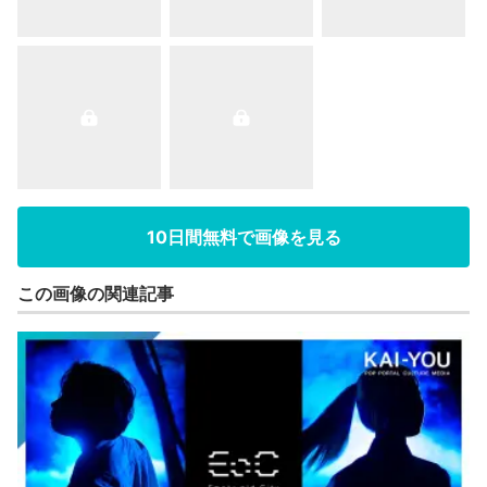
10日間無料で画像を見る
この画像の関連記事