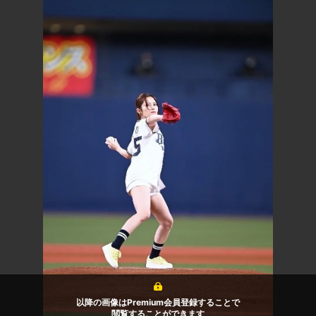
以降の画像はPremium会員登録することで
閲覧することができます