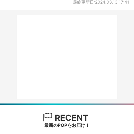
最終更新日:2024.03.13 17:41
RECENT
最新のPOPをお届け！