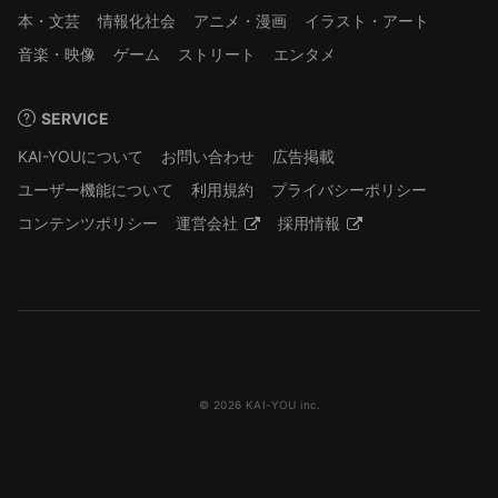
本・文芸
情報化社会
アニメ・漫画
イラスト・アート
音楽・映像
ゲーム
ストリート
エンタメ
SERVICE
KAI-YOUについて
お問い合わせ
広告掲載
ユーザー機能について
利用規約
プライバシーポリシー
コンテンツポリシー
運営会社
採用情報
© 2026 KAI-YOU inc.