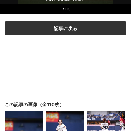
1 / 110
記事に戻る
この記事の画像（全110枚）