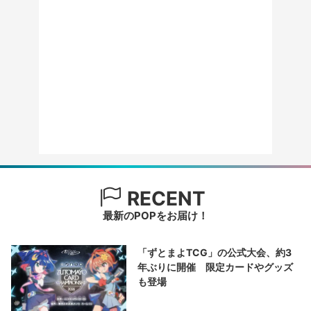
RECENT
最新のPOPをお届け！
「ずとまよTCG」の公式大会、約3
年ぶりに開催 限定カードやグッズ
も登場