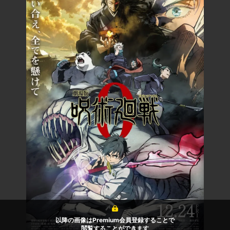
以降の画像はPremium会員登録することで
閲覧することができます