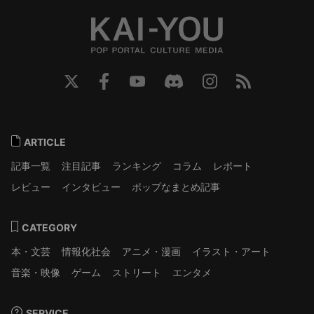
ARTICLE
記事一覧
注目記事
ランキング
コラム
レポート
レビュー
インタビュー
ポップなまとめ記事
CATEGORY
本・文芸
情報化社会
アニメ・漫画
イラスト・アート
音楽・映像
ゲーム
ストリート
エンタメ
SERVICE