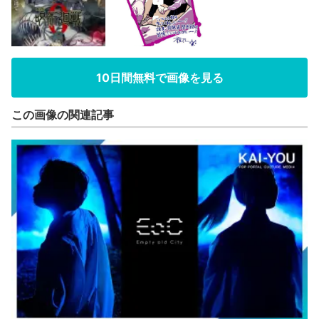
10日間無料で画像を見る
この画像の関連記事