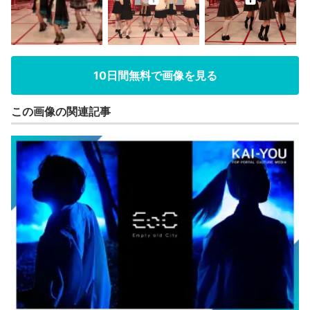
10日間無料で画像を見る
この画像の関連記事