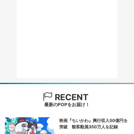
RECENT
最新のPOPをお届け！
映画『ちいかわ』興行収入50億円を
突破 観客動員350万人を記録