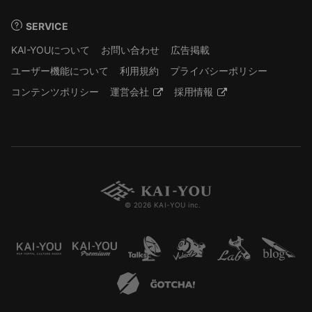
SERVICE
KAI-YOUについて
お問い合わせ
広告掲載
ユーザー機能について
利用規約
プライバシーポリシー
コンテンツポリシー
運営会社
採用情報
© 2026 KAI-YOU inc.