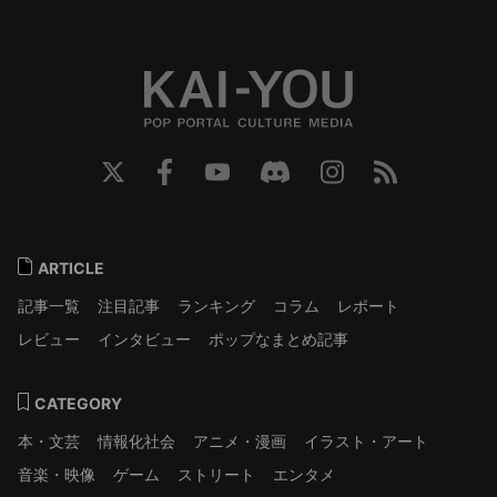
ARTICLE
記事一覧
注目記事
ランキング
コラム
レポート
レビュー
インタビュー
ポップなまとめ記事
CATEGORY
本・文芸
情報化社会
アニメ・漫画
イラスト・アート
音楽・映像
ゲーム
ストリート
エンタメ