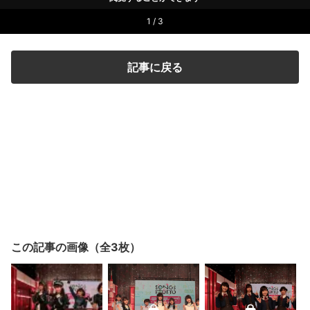
1 / 3
記事に戻る
この記事の画像（全3枚）