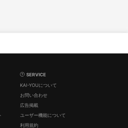
SERVICE
KAI-YOUについて
お問い合わせ
広告掲載
ト
ユーザー機能について
利用規約