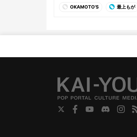
OKAMOTO'S
最上もが