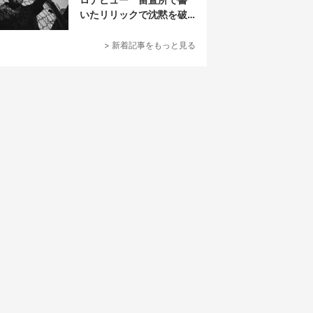
いたリリックで沈黙を破
る
> 新着記事をもっと見る