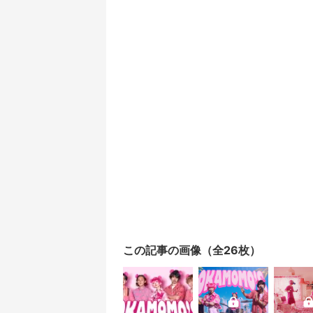
この記事の画像（全26枚）