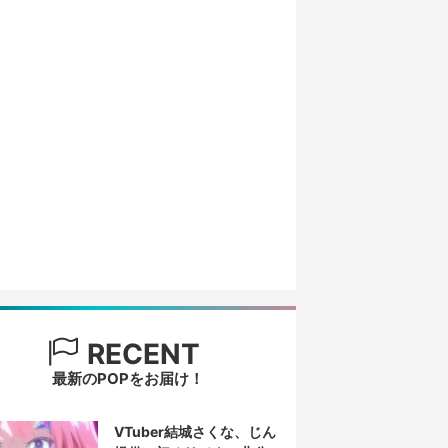
RECENT
最新のPOPをお届け！
VTuber結城さくな、じん