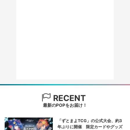
RECENT
最新のPOPをお届け！
「ずとまよTCG」の公式大会、約3
年ぶりに開催 限定カードやグッズ