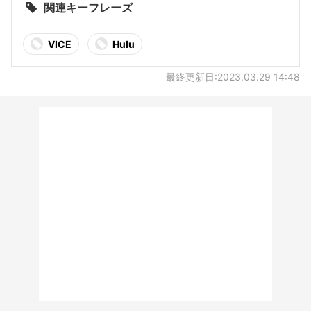
関連キーフレーズ
VICE
Hulu
最終更新日:2023.03.29 14:48