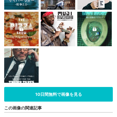
10日間無料で画像を見る
この画像の関連記事