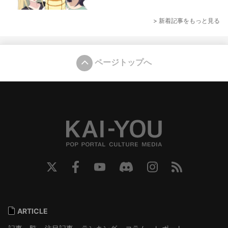
> 新着記事をもっと見る
ページトップへ
ARTICLE