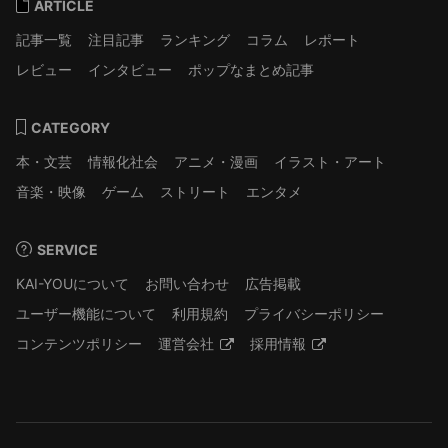
ARTICLE
記事一覧
注目記事
ランキング
コラム
レポート
レビュー
インタビュー
ポップなまとめ記事
CATEGORY
本・文芸
情報化社会
アニメ・漫画
イラスト・アート
音楽・映像
ゲーム
ストリート
エンタメ
SERVICE
KAI-YOUについて
お問い合わせ
広告掲載
ユーザー機能について
利用規約
プライバシーポリシー
コンテンツポリシー
運営会社
採用情報