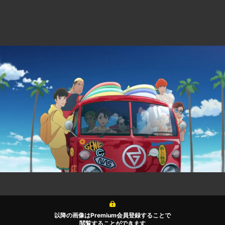
以降の画像はPremium会員登録することで
閲覧することができます