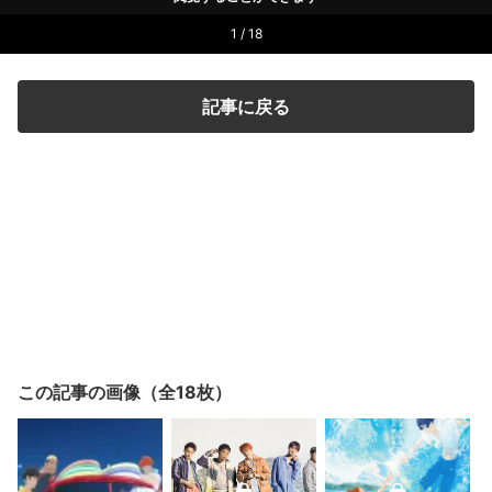
1 / 18
記事に戻る
この記事の画像（全18枚）