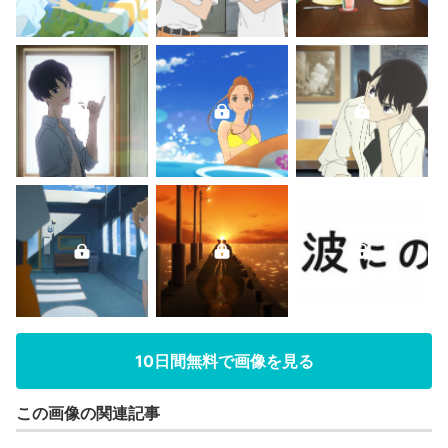
10日間無料で画像を見る
この画像の関連記事