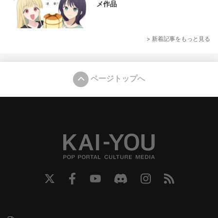
メ作品
> 新着記事をもっと見る
ページトップへ