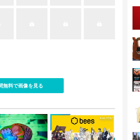
日間無料で画像を見る