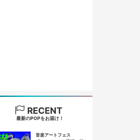
RECENT
最新のPOPをお届け！
音楽アートフェス