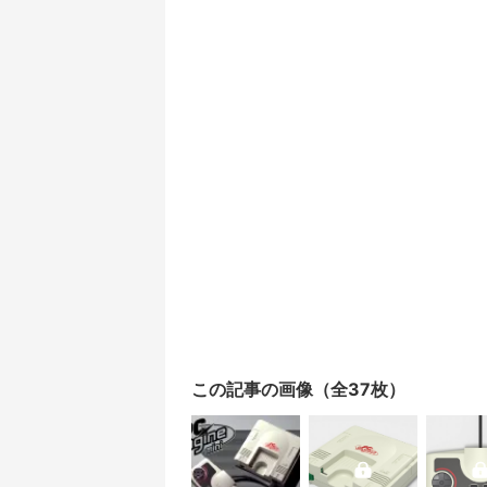
この記事の画像（全37枚）