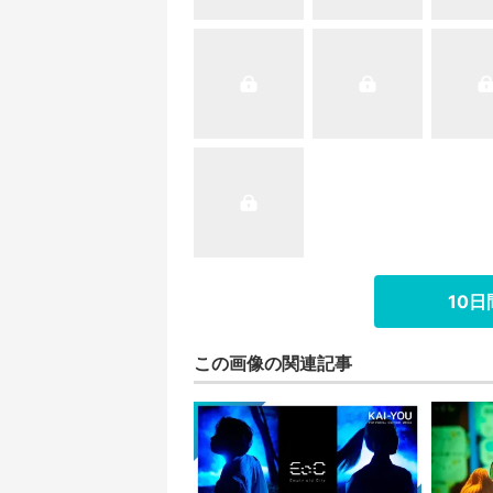
10
この画像の関連記事