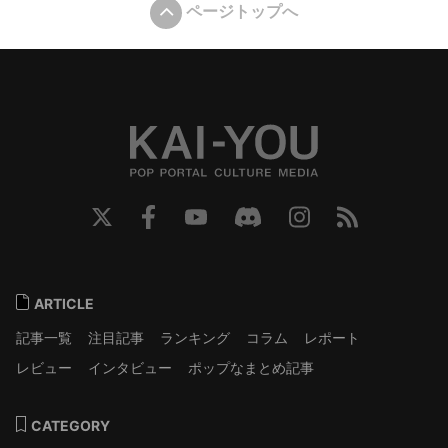
ページトップへ
ARTICLE
記事一覧
注目記事
ランキング
コラム
レポート
レビュー
インタビュー
ポップなまとめ記事
CATEGORY