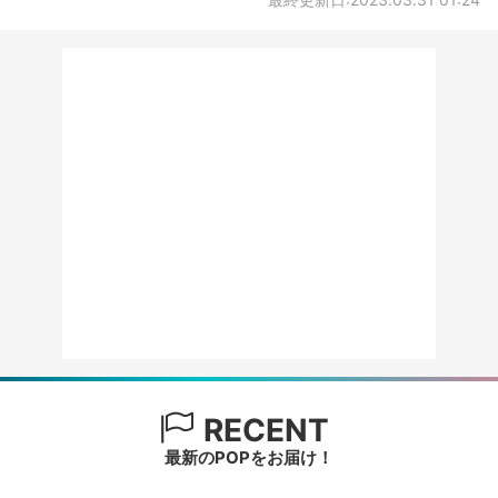
RECENT
最新のPOPをお届け！