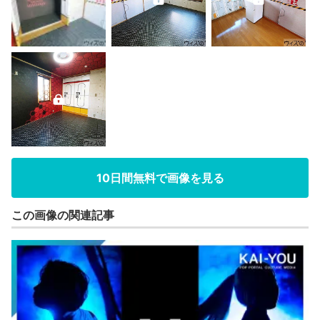
10日間無料で画像を見る
この画像の関連記事