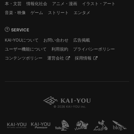
本・文芸
情報化社会
アニメ・漫画
イラスト・アート
音楽・映像
ゲーム
ストリート
エンタメ
SERVICE
KAI-YOUについて
お問い合わせ
広告掲載
ユーザー機能について
利用規約
プライバシーポリシー
コンテンツポリシー
運営会社
採用情報
© 2026 KAI-YOU inc.