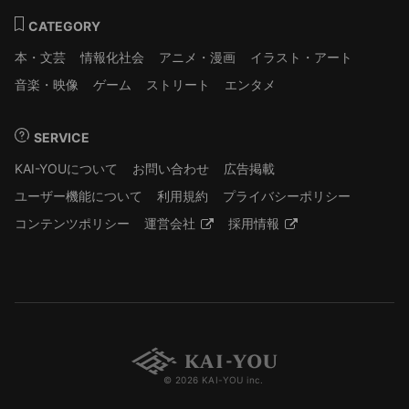
CATEGORY
本・文芸
情報化社会
アニメ・漫画
イラスト・アート
音楽・映像
ゲーム
ストリート
エンタメ
SERVICE
KAI-YOUについて
お問い合わせ
広告掲載
ユーザー機能について
利用規約
プライバシーポリシー
コンテンツポリシー
運営会社
採用情報
© 2026 KAI-YOU inc.