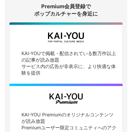
Premium会員登録で
ログインする
ポップカルチャーを身近に
KAI-YOUで掲載・配信されている数万件以上
の記事が読み放題
サービス内の広告が非表示に、より快適な体
験を提供
KAI-YOU Premiumのオリジナルコンテンツ
が読み放題
Premiumユーザー限定コミュニティへのアク