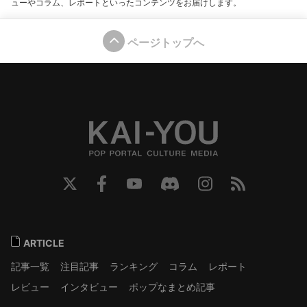
ューやコラム、レポートといったコンテンツをお届けします。
ページトップへ
ARTICLE
記事一覧
注目記事
ランキング
コラム
レポート
レビュー
インタビュー
ポップなまとめ記事