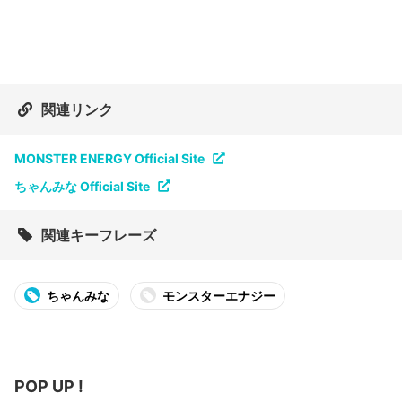
関連リンク
MONSTER ENERGY Official Site
ちゃんみな Official Site
関連キーフレーズ
ちゃんみな
モンスターエナジー
POP UP !