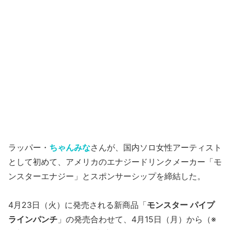
ラッパー・
ちゃんみな
さんが、国内ソロ女性アーティスト
として初めて、アメリカのエナジードリンクメーカー「モ
ンスターエナジー」とスポンサーシップを締結した。
4月23日（火）に発売される新商品「
モンスター パイプ
ラインパンチ
」の発売合わせて、4月15日（月）から（※