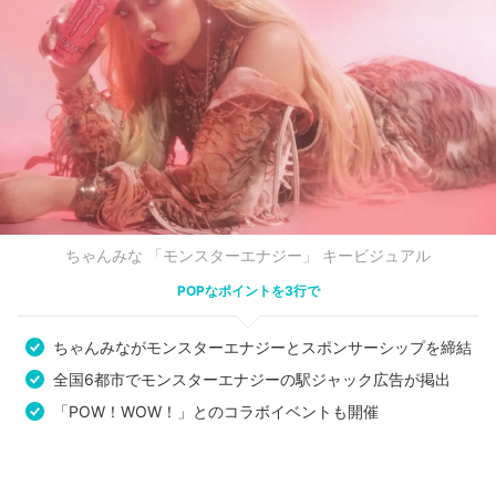
ちゃんみな 「モンスターエナジー」 キービジュアル
POPなポイントを3行で
ちゃんみながモンスターエナジーとスポンサーシップを締結
全国6都市でモンスターエナジーの駅ジャック広告が掲出
「POW！WOW！」とのコラボイベントも開催