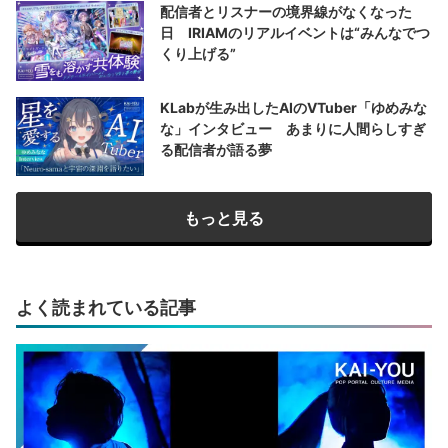
配信者とリスナーの境界線がなくなった
日 IRIAMのリアルイベントは“みんなでつ
くり上げる”
KLabが生み出したAIのVTuber「ゆめみな
な」インタビュー あまりに人間らしすぎ
る配信者が語る夢
もっと見る
よく読まれている記事