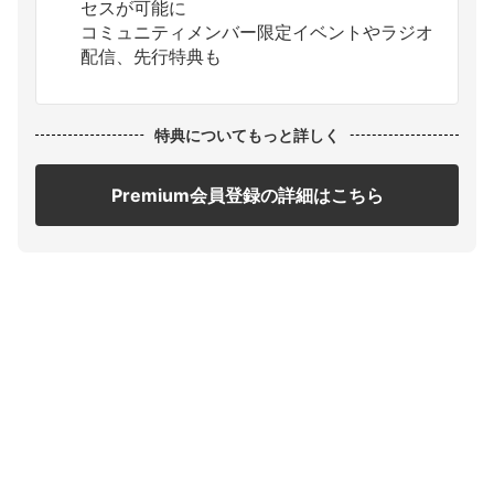
セスが可能に
コミュニティメンバー限定イベントやラジオ
配信、先行特典も
特典についてもっと詳しく
Premium会員登録の詳細はこちら