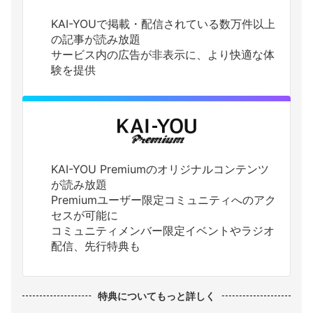
KAI-YOUで掲載・配信されている数万件以上
の記事が読み放題
サービス内の広告が非表示に、より快適な体
験を提供
KAI-YOU Premiumのオリジナルコンテンツ
が読み放題
Premiumユーザー限定コミュニティへのアク
セスが可能に
コミュニティメンバー限定イベントやラジオ
配信、先行特典も
特典についてもっと詳しく