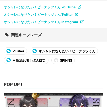
オシャレになりたい！ピーナッツくん YouTube
オシャレになりたい！ピーナッツくん Twitter
オシャレになりたい！ピーナッツくん Instagram
関連キーフレーズ
VTuber
オシャレになりたい！ピーナッツくん
甲賀流忍者！ぽんぽこ
SPINNS
POP UP !