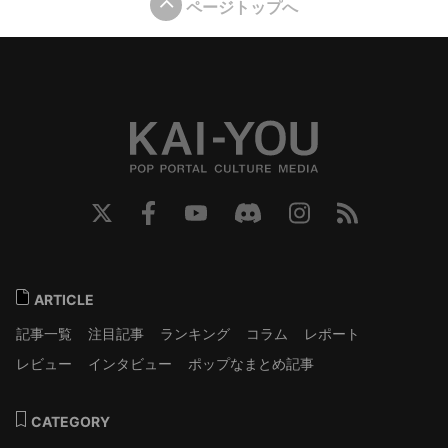
ページトップへ
ARTICLE
記事一覧
注目記事
ランキング
コラム
レポート
レビュー
インタビュー
ポップなまとめ記事
CATEGORY