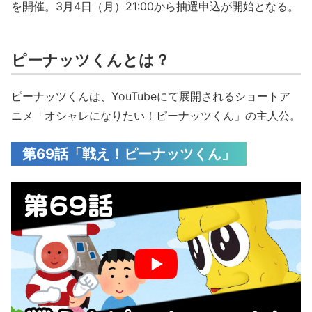
を開催。3月4日（月）21:00から抽選申込が開始となる。
ピーナッツくんとは？
ピーナッツくんは、YouTubeにて展開されるショートア
ニメ「オシャレになりたい！ピーナッツくん」の主人公。
第69話「戦え！ピーナッツくん」