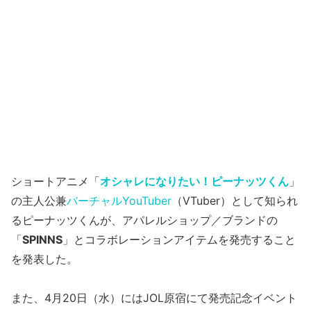
ショートアニメ「
オシャレになりたい！ピーナッツくん
」
の主人公兼
バーチャルYouTuber
（VTuber）として知られ
るピーナッツくんが、アパレルショップ／ブランドの
「
SPINNS
」とコラボレーションアイテムを発売すること
を発表した。
また、4月20日（水）にはJOL原宿にて発売記念イベント