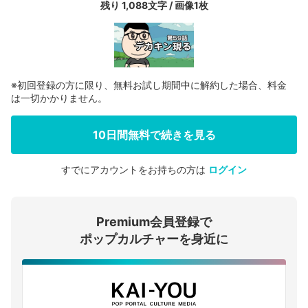
残り 1,088文字 / 画像1枚
※初回登録の方に限り、無料お試し期間中に解約した場合、料金
は一切かかりません。
10日間無料で続きを見る
すでにアカウントをお持ちの方は
ログイン
会員登録する
Premium会員登録で
ログインする
ポップカルチャーを身近に