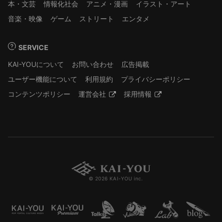
本・文芸
情報化社会
アニメ・漫画
イラスト・アート
音楽・映像
ゲーム
ストリート
エンタメ
SERVICE
KAI-YOUについて
お問い合わせ
広告掲載
ユーザー機能について
利用規約
プライバシーポリシー
コンテンツポリシー
運営会社
採用情報
© 2026 KAI-YOU inc.