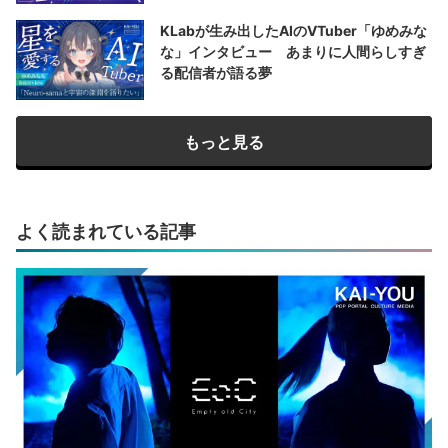
KLabが生み出したAIのVTuber「ゆめみな
な」インタビュー あまりに人間らしすぎ
る配信者が語る夢
もっと見る
よく読まれている記事