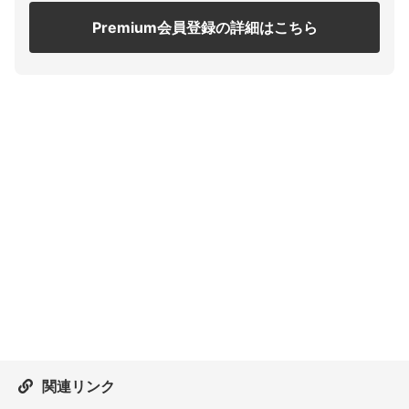
Premium会員登録の詳細はこちら
関連リンク