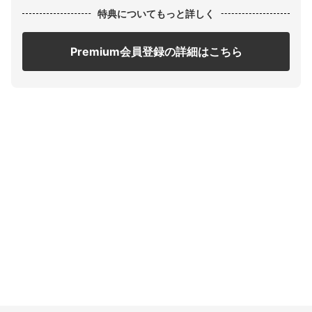
特典についてもっと詳しく
Premium会員登録の詳細はこちら