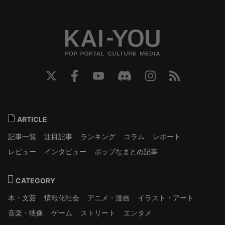
ARTICLE
記事一覧
注目記事
ランキング
コラム
レポート
レビュー
インタビュー
ポップなまとめ記事
CATEGORY
本・文芸
情報化社会
アニメ・漫画
イラスト・アート
音楽・映像
ゲーム
ストリート
エンタメ