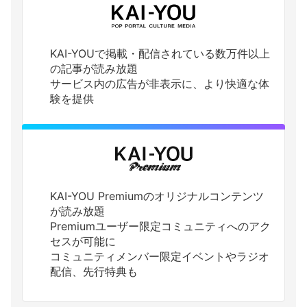
KAI-YOUで掲載・配信されている数万件以上
の記事が読み放題
サービス内の広告が非表示に、より快適な体
験を提供
KAI-YOU Premiumのオリジナルコンテンツ
が読み放題
Premiumユーザー限定コミュニティへのアク
セスが可能に
コミュニティメンバー限定イベントやラジオ
配信、先行特典も