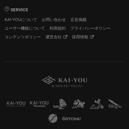
SERVICE
KAI-YOUについて
お問い合わせ
広告掲載
ユーザー機能について
利用規約
プライバシーポリシー
コンテンツポリシー
運営会社
採用情報
© 2026 KAI-YOU inc.