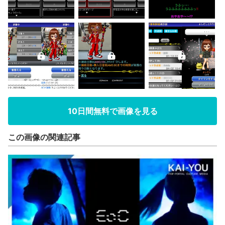
10日間無料で画像を見る
この画像の関連記事