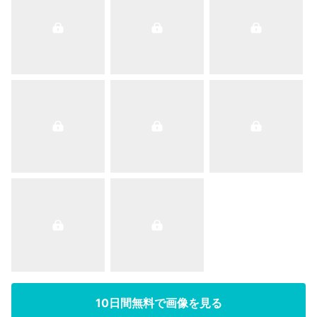
10日間無料で画像を見る