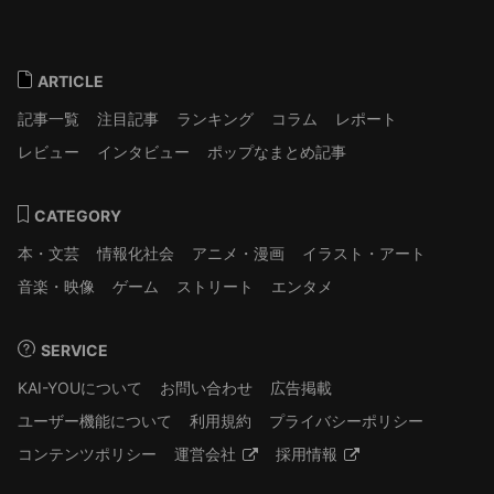
ARTICLE
記事一覧
注目記事
ランキング
コラム
レポート
レビュー
インタビュー
ポップなまとめ記事
CATEGORY
本・文芸
情報化社会
アニメ・漫画
イラスト・アート
音楽・映像
ゲーム
ストリート
エンタメ
SERVICE
KAI-YOUについて
お問い合わせ
広告掲載
ユーザー機能について
利用規約
プライバシーポリシー
コンテンツポリシー
運営会社
採用情報