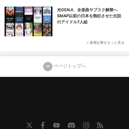
光GENJI、全楽曲サブスク解禁へ
SMAP以前の日本を熱狂させた伝説
のアイドル7人組
> 新着記事をもっと見る
ページトップへ