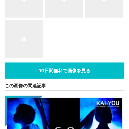
10日間無料で画像を見る
この画像の関連記事