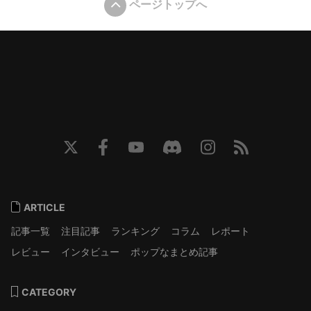
ページトップへ
ARTICLE
記事一覧
注目記事
ランキング
コラム
レポート
レビュー
インタビュー
ポップなまとめ記事
CATEGORY