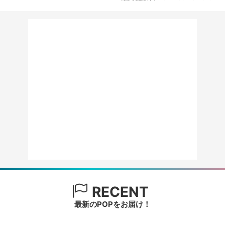
RECENT
最新のPOPをお届け！