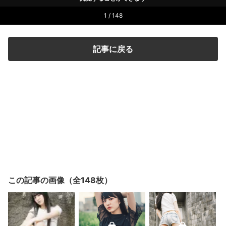
1 / 148
記事に戻る
この記事の画像（全148枚）