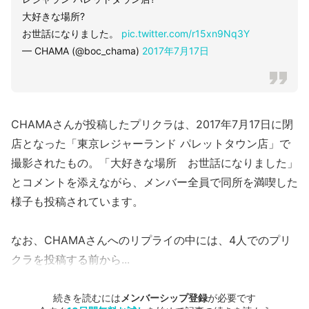
大好きな場所?
お世話になりました。
pic.twitter.com/r15xn9Nq3Y
— CHAMA (@boc_chama)
2017年7月17日
CHAMAさんが投稿したプリクラは、2017年7月17日に閉
店となった「東京レジャーランド パレットタウン店」で
撮影されたもの。「大好きな場所 お世話になりました」
とコメントを添えながら、メンバー全員で同所を満喫した
様子も投稿されています。
なお、CHAMAさんへのリプライの中には、4人でのプリ
クラを投稿する前から...
続きを読むには
メンバーシップ登録
が必要です