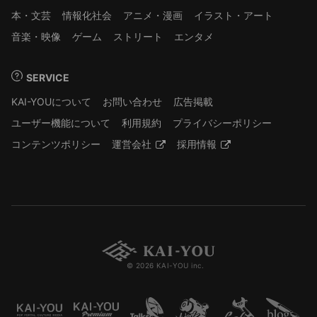
本・文芸
情報化社会
アニメ・漫画
イラスト・アート
音楽・映像
ゲーム
ストリート
エンタメ
SERVICE
KAI-YOUについて
お問い合わせ
広告掲載
ユーザー機能について
利用規約
プライバシーポリシー
コンテンツポリシー
運営会社
採用情報
© 2026 KAI-YOU inc.