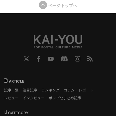
ページトップへ
ARTICLE
記事一覧
注目記事
ランキング
コラム
レポート
レビュー
インタビュー
ポップなまとめ記事
CATEGORY