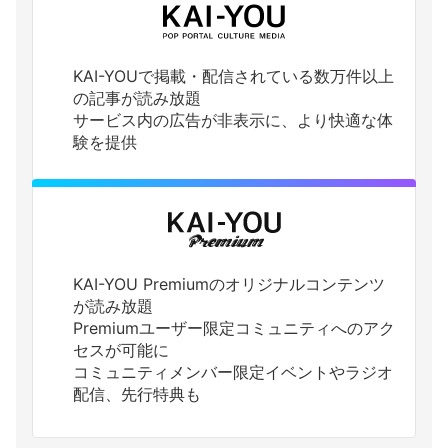
KAI-YOUで掲載・配信されている数万件以上
の記事が読み放題
サービス内の広告が非表示に、より快適な体
験を提供
KAI-YOU Premiumのオリジナルコンテンツ
が読み放題
Premiumユーザー限定コミュニティへのアク
セスが可能に
コミュニティメンバー限定イベントやラジオ
配信、先行特典も