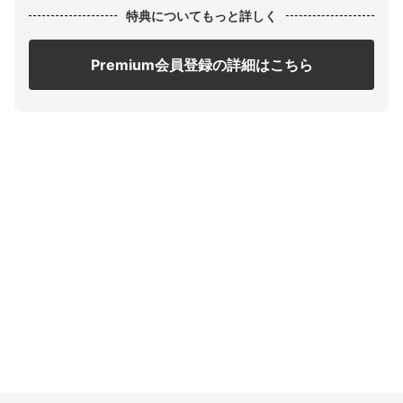
特典についてもっと詳しく
Premium会員登録の詳細はこちら