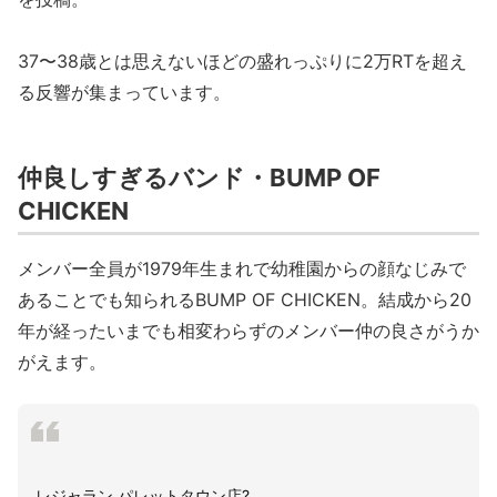
37〜38歳とは思えないほどの盛れっぷりに2万RTを超え
る反響が集まっています。
仲良しすぎるバンド・BUMP OF
CHICKEN
メンバー全員が1979年生まれで幼稚園からの顔なじみで
あることでも知られるBUMP OF CHICKEN。結成から20
年が経ったいまでも相変わらずのメンバー仲の良さがうか
がえます。
レジャラン パレットタウン店?