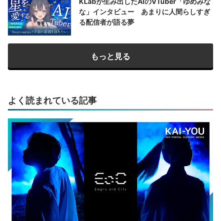
KLabが生み出したAIのVTuber「ゆめみな
な」インタビュー あまりに人間らしすぎ
る配信者が語る夢
もっと見る
よく読まれている記事