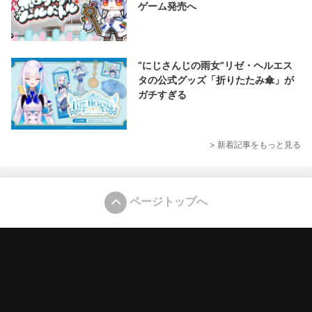
ゲーム発売へ
“にじさんじの雨女”リゼ・ヘルエス
タの公式グッズ「折りたたみ傘」が
ガチすぎる
> 新着記事をもっと見る
ページトップへ