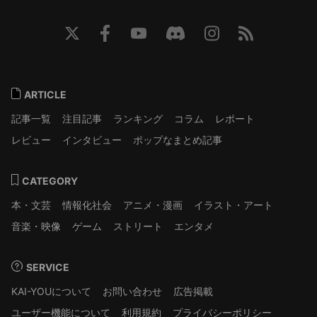
ARTICLE
記事一覧
注目記事
ランキング
コラム
レポート
レビュー
インタビュー
ポップなまとめ記事
CATEGORY
本・文芸
情報化社会
アニメ・漫画
イラスト・アート
音楽・映像
ゲーム
ストリート
エンタメ
SERVICE
KAI-YOUについて
お問い合わせ
広告掲載
ユーザー機能について
利用規約
プライバシーポリシー