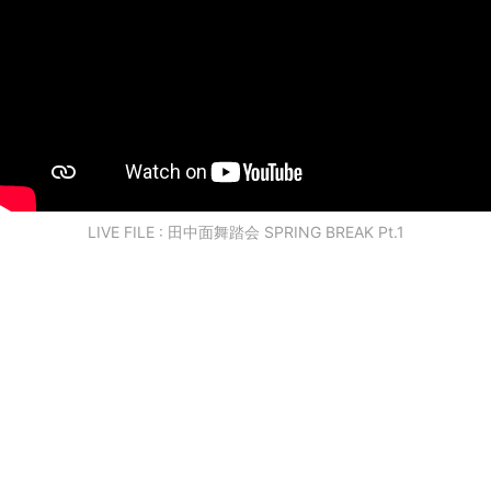
LIVE FILE : 田中面舞踏会 SPRING BREAK Pt.1