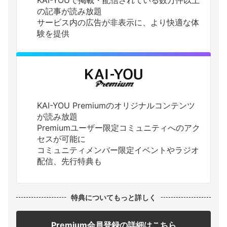
KAI-YOUで掲載・配信されている数万件以上
の記事が読み放題
サービス内の広告が非表示に、より快適な体
験を提供
KAI-YOU Premiumのオリジナルコンテンツ
が読み放題
Premiumユーザー限定コミュニティへのアク
セスが可能に
コミュニティメンバー限定イベントやラジオ
配信、先行特典も
特典についてもっと詳しく
Premium会員登録の詳細はこちら