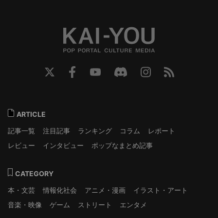
ARTICLE
記事一覧
注目記事
ランキング
コラム
レポート
レビュー
インタビュー
ポップなまとめ記事
CATEGORY
本・文芸
情報化社会
アニメ・漫画
イラスト・アート
音楽・映像
ゲーム
ストリート
エンタメ