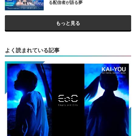
る配信者が語る夢
もっと見る
よく読まれている記事