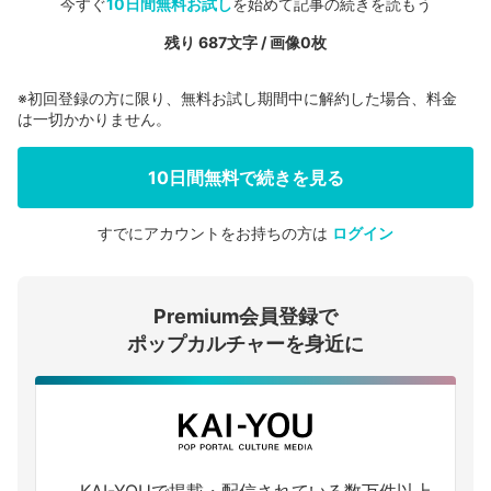
今すぐ
10日間無料お試し
を始めて記事の続きを読もう
残り 687文字 / 画像0枚
※初回登録の方に限り、無料お試し期間中に解約した場合、料金
は一切かかりません。
10日間無料で続きを見る
すでにアカウントをお持ちの方は
ログイン
会員登録する
Premium会員登録で
ログインする
ポップカルチャーを身近に