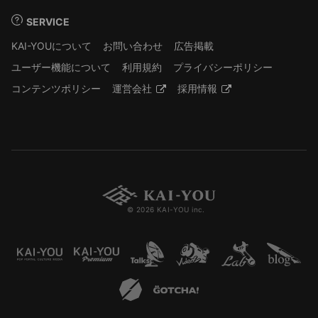
SERVICE
KAI-YOUについて
お問い合わせ
広告掲載
ユーザー機能について
利用規約
プライバシーポリシー
コンテンツポリシー
運営会社
採用情報
© 2026 KAI-YOU inc.