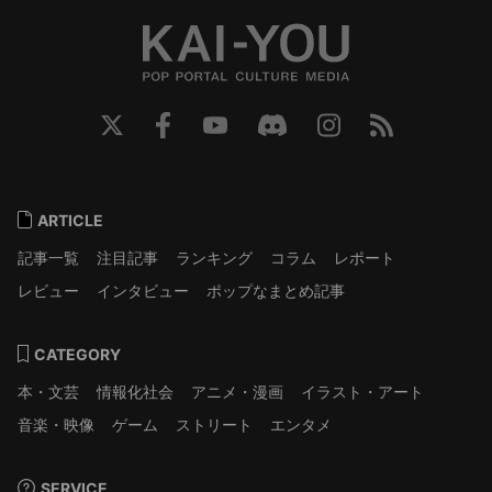
ARTICLE
記事一覧
注目記事
ランキング
コラム
レポート
レビュー
インタビュー
ポップなまとめ記事
CATEGORY
本・文芸
情報化社会
アニメ・漫画
イラスト・アート
音楽・映像
ゲーム
ストリート
エンタメ
SERVICE