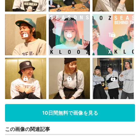
10日間無料で画像を見る
この画像の関連記事