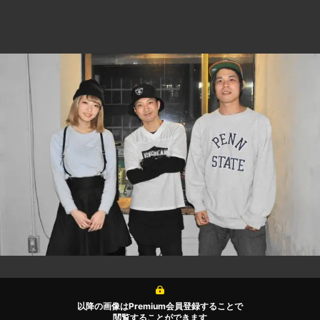
以降の画像はPremium会員登録することで
閲覧することができます