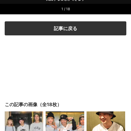
1 / 18
記事に戻る
この記事の画像（全18枚）