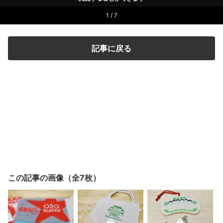
1 / 7
記事に戻る
この記事の画像（全7枚）