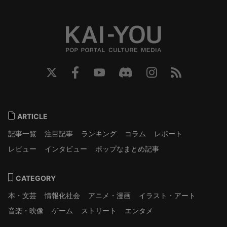
ARTICLE
記事一覧
注目記事
ランキング
コラム
レポート
レビュー
インタビュー
ポップなまとめ記事
CATEGORY
本・文芸
情報化社会
アニメ・漫画
イラスト・アート
音楽・映像
ゲーム
ストリート
エンタメ