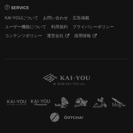
SERVICE
KAI-YOUについて
お問い合わせ
広告掲載
ユーザー機能について
利用規約
プライバシーポリシー
コンテンツポリシー
運営会社
採用情報
© 2026 KAI-YOU inc.