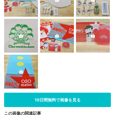
10日間無料で画像を見る
この画像の関連記事