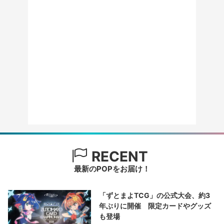
RECENT
最新のPOPをお届け！
「ずとまよTCG」の公式大会、約3
年ぶりに開催 限定カードやグッズ
も登場