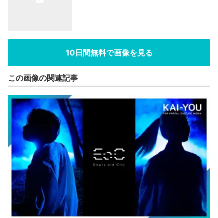
10日間無料で画像を見る
この画像の関連記事