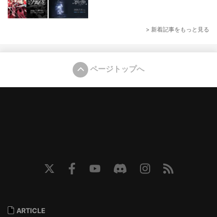
> 新着記事をもっと見る
ページトップへ
ARTICLE