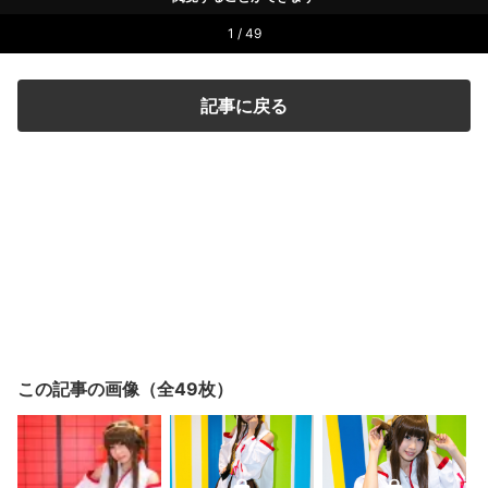
1 / 49
記事に戻る
この記事の画像（全49枚）