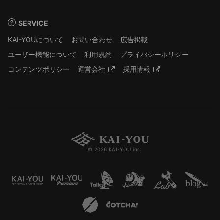
SERVICE
KAI-YOUについて
お問い合わせ
広告掲載
ユーザー機能について
利用規約
プライバシーポリシー
コンテンツポリシー
運営会社
採用情報
© 2026 KAI-YOU inc.