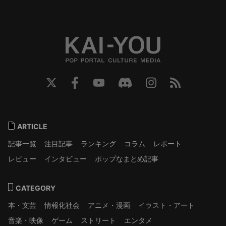
ARTICLE
記事一覧
注目記事
ランキング
コラム
レポート
レビュー
インタビュー
ポップなまとめ記事
CATEGORY
本・文芸
情報化社会
アニメ・漫画
イラスト・アート
音楽・映像
ゲーム
ストリート
エンタメ