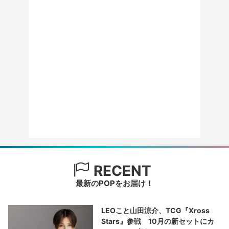
RECENT
最新のPOPをお届け！
LEOこと山田涼介、TCG『Xross
Stars』参戦 10月の新セットにカ