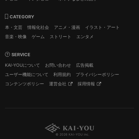
CATEGORY
本・文芸
情報化社会
アニメ・漫画
イラスト・アート
音楽・映像
ゲーム
ストリート
エンタメ
SERVICE
KAI-YOUについて
お問い合わせ
広告掲載
ユーザー機能について
利用規約
プライバシーポリシー
コンテンツポリシー
運営会社
採用情報
© 2026 KAI-YOU inc.