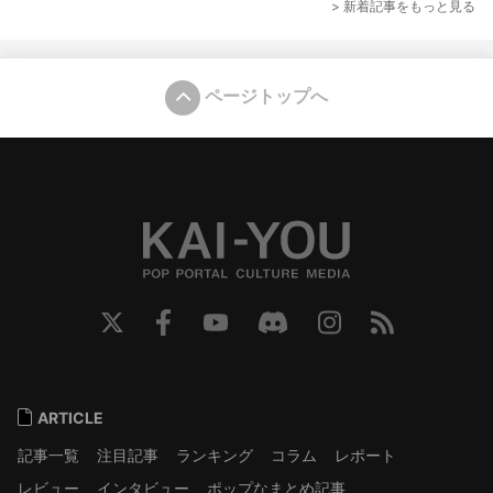
> 新着記事をもっと見る
ページトップへ
ARTICLE
記事一覧
注目記事
ランキング
コラム
レポート
レビュー
インタビュー
ポップなまとめ記事