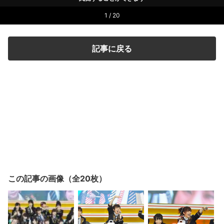
1 / 20
記事に戻る
この記事の画像（全20枚）