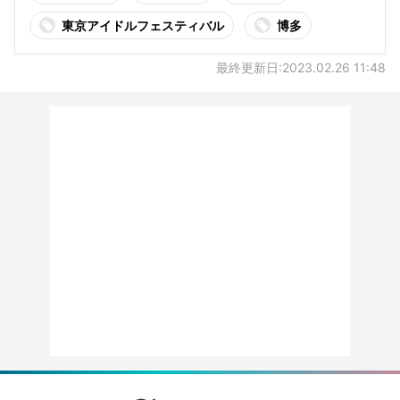
東京アイドルフェスティバル
博多
最終更新日:2023.02.26 11:48