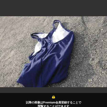
以降の画像はPremium会員登録することで
閲覧することができます