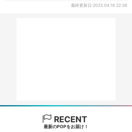
最終更新日:2023.04.18 22:36
RECENT
最新のPOPをお届け！