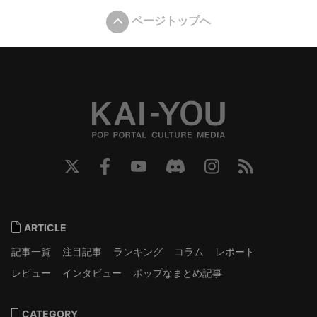
ページトップへ
ARTICLE
記事一覧
注目記事
ランキング
コラム
レポート
レビュー
インタビュー
ポップなまとめ記事
CATEGORY