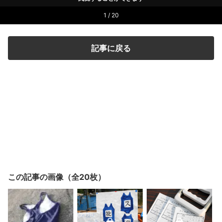
1 / 20
記事に戻る
この記事の画像（全20枚）