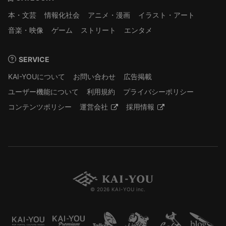
本・文芸
情報化社会
アニメ・漫画
イラスト・アート
音楽・映像
ゲーム
ストリート
エンタメ
SERVICE
KAI-YOUについて
お問い合わせ
広告掲載
ユーザー機能について
利用規約
プライバシーポリシー
コンテンツポリシー
運営会社
採用情報
© 2026 KAI-YOU inc.