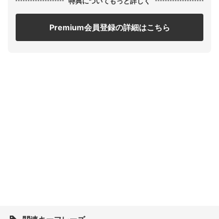
特典についてもっと詳しく
Premium会員登録の詳細はこちら