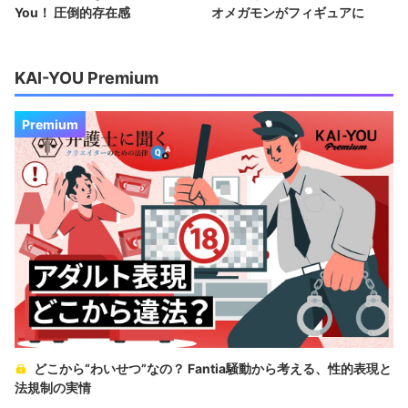
You！ 圧倒的存在感
オメガモンがフィギュアに
KAI-YOU Premium
Premium
どこから“わいせつ”なの？ Fantia騒動から考える、性的表現と
法規制の実情