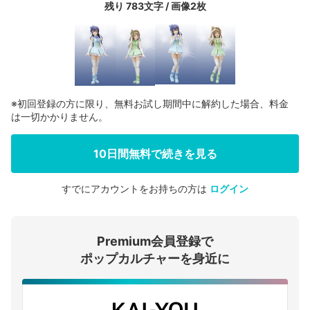
残り 783文字 / 画像2枚
※初回登録の方に限り、無料お試し期間中に解約した場合、料金
は一切かかりません。
10日間無料で続きを見る
すでにアカウントをお持ちの方は
ログイン
会員登録する
Premium会員登録で
ログインする
ポップカルチャーを身近に