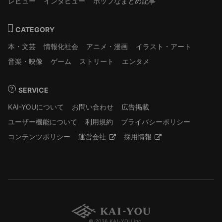
レビュー
インタビュー
ポップなまとめ記事
CATEGORY
本・文芸
情報化社会
アニメ・漫画
イラスト・アート
音楽・映像
ゲーム
ストリート
エンタメ
SERVICE
KAI-YOUについて
お問い合わせ
広告掲載
ユーザー機能について
利用規約
プライバシーポリシー
コンテンツポリシー
運営会社
採用情報
© 2026 KAI-YOU inc.