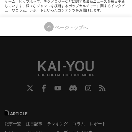
ゲーム、ヒップホップ、テクノロジーなどに関する最新ニュースを毎日更新
しています。様々なジャンルを横断するポップカルチャーに関するインタビ
ューやコラム、レポートといったコンテンツをお届けします。
ページトップへ
ARTICLE
記事一覧
注目記事
ランキング
コラム
レポート