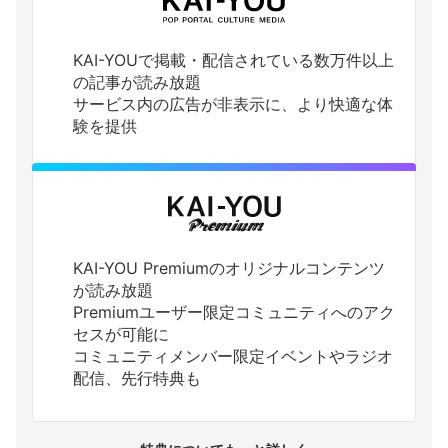
KAI-YOUで掲載・配信されている数万件以上
の記事が読み放題
サービス内の広告が非表示に、より快適な体
験を提供
KAI-YOU Premiumのオリジナルコンテンツ
が読み放題
Premiumユーザー限定コミュニティへのアク
セスが可能に
コミュニティメンバー限定イベントやラジオ
配信、先行特典も