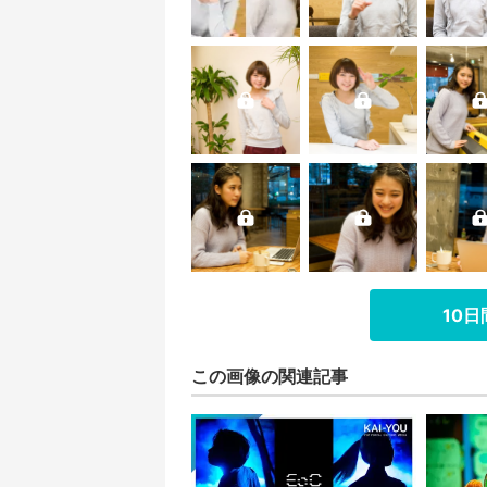
10
この画像の関連記事