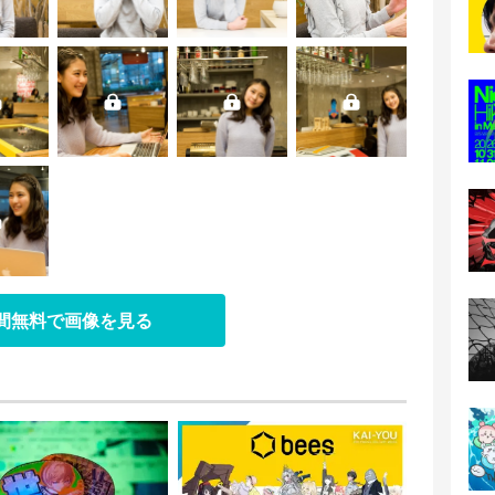
日間無料で画像を見る