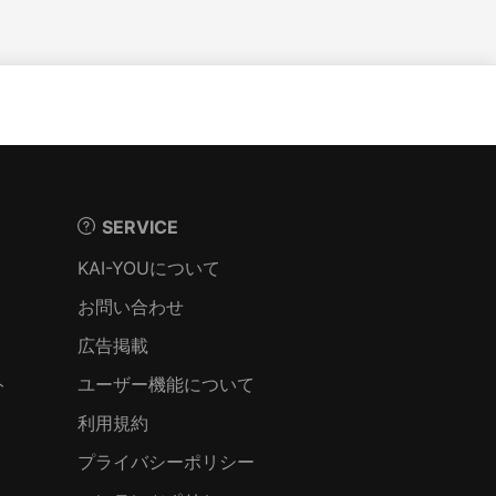
SERVICE
KAI-YOUについて
お問い合わせ
広告掲載
ト
ユーザー機能について
利用規約
プライバシーポリシー