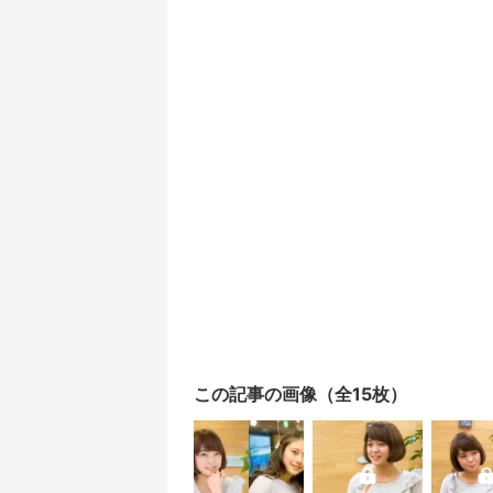
この記事の画像（全15枚）