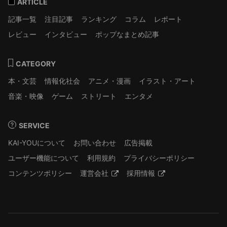
ARTICLE
記事一覧
注目記事
ランキング
コラム
レポート
レビュー
インタビュー
ポップなまとめ記事
CATEGORY
本・文芸
情報化社会
アニメ・漫画
イラスト・アート
音楽・映像
ゲーム
ストリート
エンタメ
SERVICE
KAI-YOUについて
お問い合わせ
広告掲載
ユーザー機能について
利用規約
プライバシーポリシー
コンテンツポリシー
運営会社
採用情報