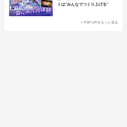
トは“みんなでつくり上げる”
> POP UP!をもっと見る