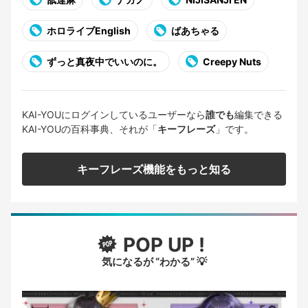
ホロライブEnglish
ばあちゃる
ずっと真夜中でいいのに。
Creepy Nuts
KAI-YOUにログインしているユーザーなら
誰でも
編集できる
KAI-YOUの百科事典、それが「
キーフレーズ
」です。
キーフレーズ機能をもっと知る
POP UP !
気になるが “わかる” 💡