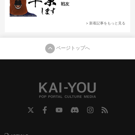
戦友
> 新着記事をもっと見る
ページトップへ